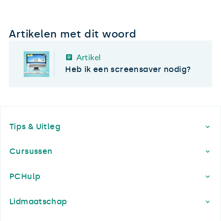
Artikelen met dit woord
Artikel
Heb ik een screensaver nodig?
Footer
Tips & Uitleg
Cursussen
PCHulp
Lidmaatschap