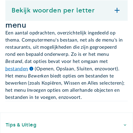
Bekijk woorden per letter
menu
Een aantal opdrachten, overzichtelijk ingedeeld op
thema. Computermenu's bestaan, net als de menu's in
restaurants, uit mogelijkheden die zijn gegroepeerd
rond een bepaald onderwerp. Zo is er het menu
Bestand
, dat opties bevat voor het omgaan met
bestanden
(Openen, Opslaan, Sluiten, enzovoort).
Het menu
Bewerken
biedt opties om bestanden te
bewerken (zoals Kopiëren, Wissen en Alles selecteren);
het menu
Invoegen
opties om allerhande objecten en
bestanden in te voegen, enzovoort.
Footer
Tips & Uitleg