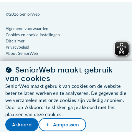
©2026 SeniorWeb
Algemene voorwaarden
Cookies en cookie-instellingen
Disclaimer
Privacybeleid
About SeniorWeb
SeniorWeb maakt gebruik
van cookies
SeniorWeb maakt gebruik van cookies om de website
beter te laten werken en te analyseren. De gegevens die
we verzamelen met onze cookies zijn volledig anoniem.
Door op 'Akkoord' te klikken ga je akkoord met het
plaatsen van deze cookies.
Akkoord
Aanpassen
Later lezen
Delen