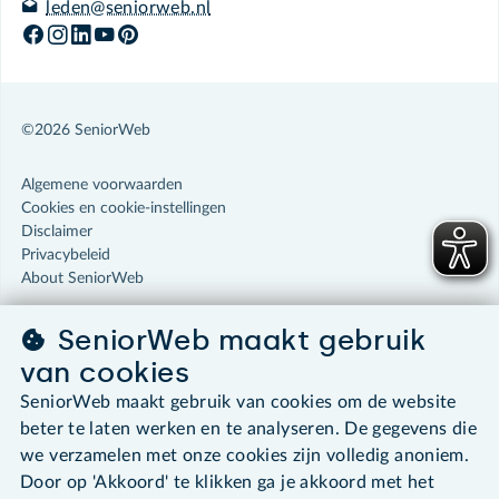
leden@seniorweb.nl
©2026 SeniorWeb
Algemene voorwaarden
Cookies en cookie-instellingen
Disclaimer
Privacybeleid
About SeniorWeb
SeniorWeb maakt gebruik
van cookies
SeniorWeb maakt gebruik van cookies om de website
beter te laten werken en te analyseren. De gegevens die
we verzamelen met onze cookies zijn volledig anoniem.
Door op 'Akkoord' te klikken ga je akkoord met het