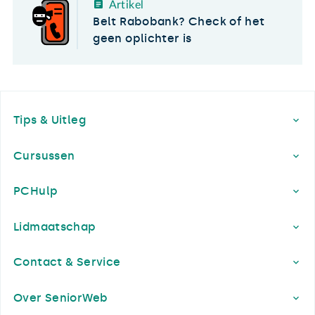
Artikel
Belt Rabobank? Check of het
geen oplichter is
Footer
Tips & Uitleg
Cursussen
PCHulp
Lidmaatschap
Contact & Service
Over SeniorWeb