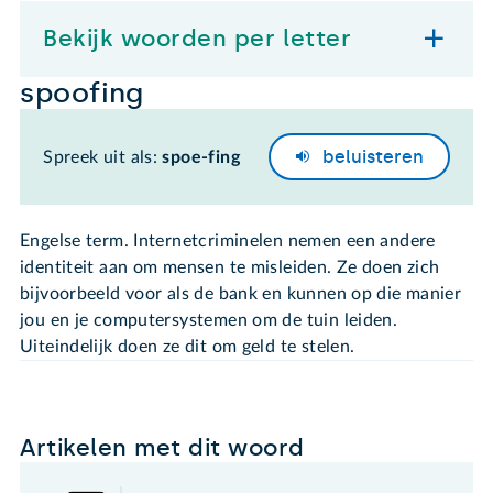
Bekijk woorden per letter
spoofing
beluisteren
Spreek uit als:
spoe-fing
Engelse term. Internetcriminelen nemen een andere
identiteit aan om mensen te misleiden. Ze doen zich
bijvoorbeeld voor als de bank en kunnen op die manier
jou en je computersystemen om de tuin leiden.
Uiteindelijk doen ze dit om geld te stelen.
Artikelen met dit woord