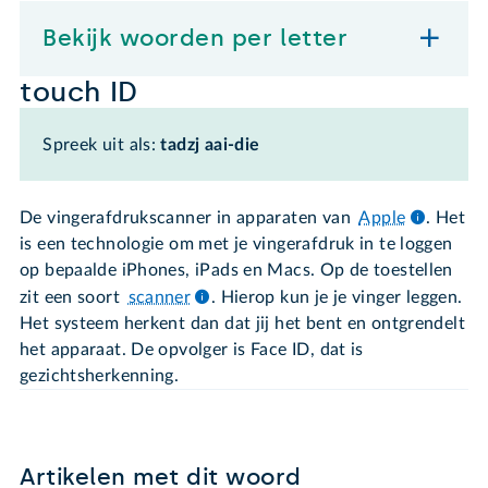
Bekijk woorden per letter
touch ID
Spreek uit als:
tadzj aai-die
De vingerafdrukscanner in apparaten van
Apple
. Het
is een technologie om met je vingerafdruk in te loggen
op bepaalde iPhones, iPads en Macs. Op de toestellen
zit een soort
scanner
. Hierop kun je je vinger leggen.
Het systeem herkent dan dat jij het bent en ontgrendelt
het apparaat. De opvolger is Face ID, dat is
gezichtsherkenning.
Artikelen met dit woord