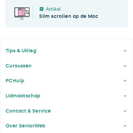
Artikel
Slim scrollen op de Mac
Footer
Tips & Uitleg
Cursussen
PCHulp
Lidmaatschap
Contact & Service
Over SeniorWeb