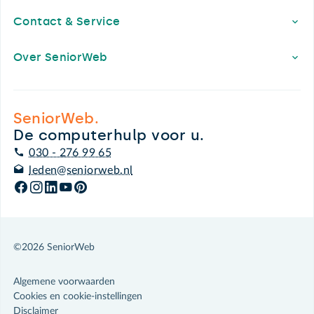
Contact & Service
Over SeniorWeb
SeniorWeb.
De computerhulp voor u.
030 - 276 99 65
leden@seniorweb.nl
©2026 SeniorWeb
Algemene voorwaarden
Cookies en cookie-instellingen
Disclaimer