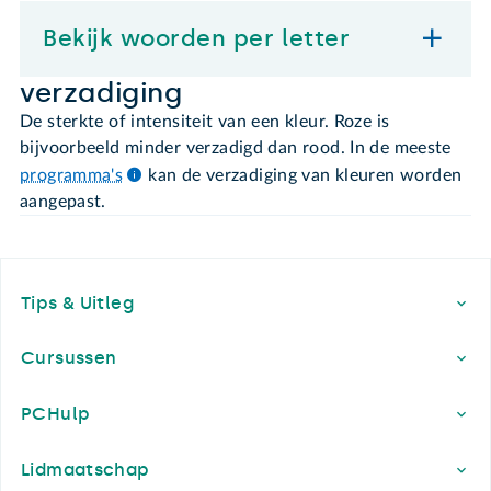
Bekijk woorden per letter
verzadiging
De sterkte of intensiteit van een kleur. Roze is
bijvoorbeeld minder verzadigd dan rood. In de meeste
programma's
kan de verzadiging van kleuren worden
aangepast.
Footer
Tips & Uitleg
Cursussen
PCHulp
Lidmaatschap