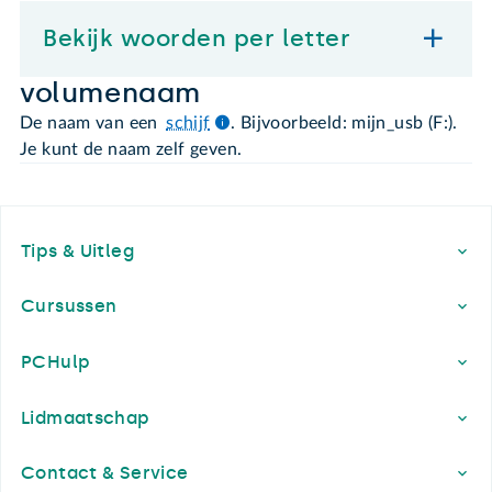
Bekijk woorden per letter
volumenaam
De naam van een
schijf
. Bijvoorbeeld: mijn_usb (F:).
Je kunt de naam zelf geven.
Footer
Tips & Uitleg
Cursussen
PCHulp
Lidmaatschap
Contact & Service