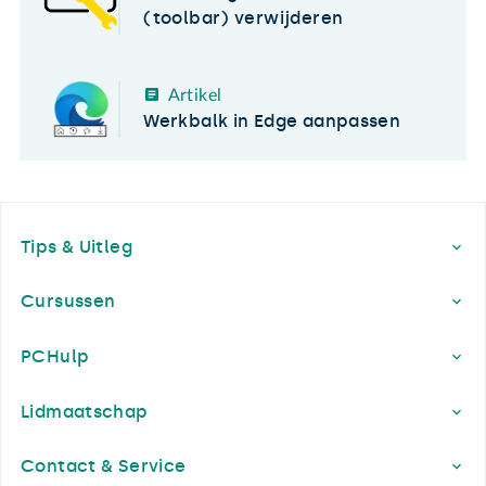
(toolbar) verwijderen
Artikel
Werkbalk in Edge aanpassen
Footer
Tips & Uitleg
Cursussen
PCHulp
Lidmaatschap
Contact & Service