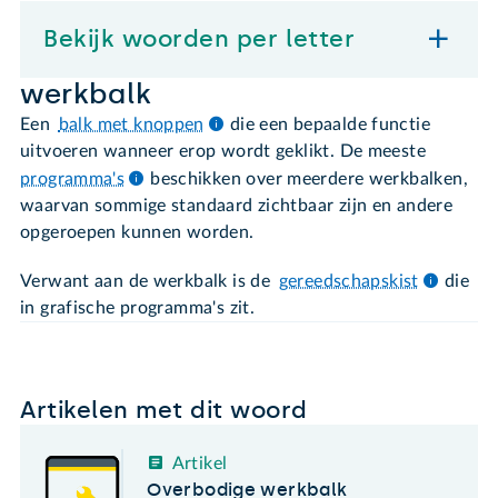
Bekijk woorden per letter
werkbalk
Een
balk met knoppen
die een bepaalde functie
uitvoeren wanneer erop wordt geklikt. De meeste
programma's
beschikken over meerdere werkbalken,
waarvan sommige standaard zichtbaar zijn en andere
opgeroepen kunnen worden.
Verwant aan de werkbalk is de
gereedschapskist
die
in grafische programma's zit.
Artikelen met dit woord
Artikel
Overbodige werkbalk