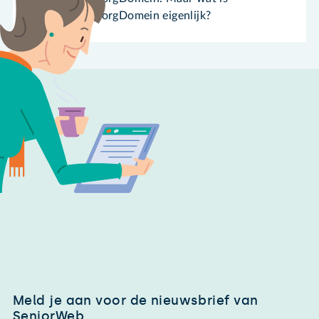
ZorgDomein eigenlijk?
Meld je aan voor de nieuwsbrief van
SeniorWeb