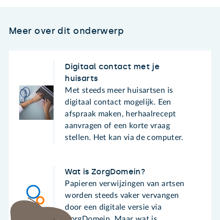
Meer over dit onderwerp
Digitaal contact met je
huisarts
Met steeds meer huisartsen is
digitaal contact mogelijk. Een
afspraak maken, herhaalrecept
aanvragen of een korte vraag
stellen. Het kan via de computer.
Wat is ZorgDomein?
Papieren verwijzingen van artsen
worden steeds vaker vervangen
door een digitale versie via
ZorgDomein. Maar wat is