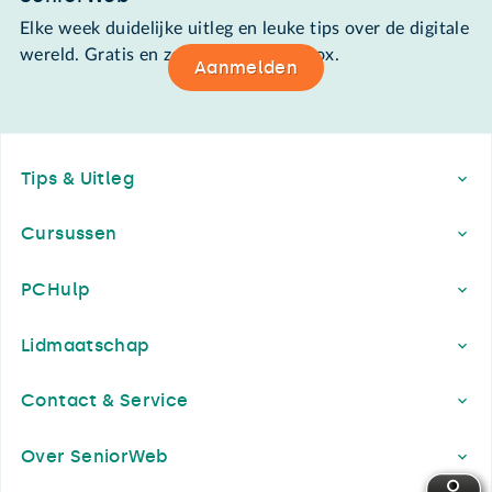
Elke week duidelijke uitleg en leuke tips over de digitale
wereld. Gratis en zomaar in de mailbox.
Aanmelden
Footer
Tips & Uitleg
Cursussen
PCHulp
Lidmaatschap
Contact & Service
Over SeniorWeb