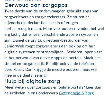
Oerwoud aan zorgapps
Twee derde van de ondervraagden gebruikt apps van
zorgverleners en zorgverzekeraars. Ze sturen er
bijvoorbeeld declaraties mee in of vragen
herhaalrecepten aan. Maar veel ouderen vinden het wel
erg lastig dat er veel verschillende apps en systemen
zijn. Daniël de Levita, directeur-bestuurder van
SeniorWeb roept zorgverleners dan ook op om hun
digitale systemen te stroomlijnen. 'Senioren lopen vast
in het oerwoud van de vele apps en portals. Maak het
simpel en toegankelijk. En blijf ook via de telefoon
bereikbaar. Dan krijg je de meeste ouderen heus wel
mee in de digitalisering!'
Hulp bij digitale zorg
Meer weten over zorgapps en online portals? Lees dan
de artikelen in ons onderwerp
Gezondheid & Zorg
.