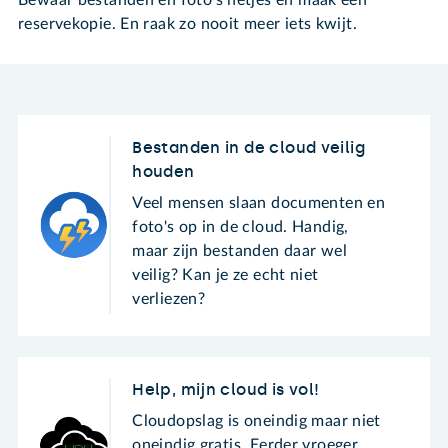
reservekopie. En raak zo nooit meer iets kwijt.
Bestanden in de cloud veilig
houden
Veel mensen slaan documenten en
foto's op in de cloud. Handig,
maar zijn bestanden daar wel
veilig? Kan je ze echt niet
verliezen?
Help, mijn cloud is vol!
Cloudopslag is oneindig maar niet
oneindig gratis. Eerder vroeger