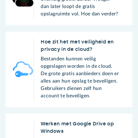
dan later loopt de gratis
opslagruimte vol. Hoe dan verder?
Hoe zit het met veiligheid en
privacy in de cloud?
Bestanden kunnen veilig
opgeslagen worden in de cloud.
De grote gratis aanbieders doen er
alles aan hun opslag te beveiligen.
Gebruikers dienen zelf hun
account te beveiligen.
Werken met Google Drive op
Windows