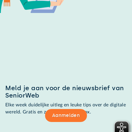
Meld je aan voor de nieuwsbrief van
SeniorWeb
Elke week duidelijke uitleg en leuke tips over de digitale
wereld. Gratis en zomaar in de mailbox.
Aanmelden