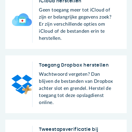
iCloud herstellen
Geen toegang meer tot iCloud of
zijn er belangrijke gegevens zoek?
Er zijn verschillende opties om
iCloud of de bestanden erin te
herstellen.
Toegang Dropbox herstellen
Wachtwoord vergeten? Dan
blijven de bestanden van Dropbox
achter slot en grendel. Herstel de
toegang tot deze opslagdienst
online.
Tweestapsverificatie bij