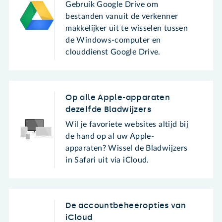
Gebruik Google Drive om
bestanden vanuit de verkenner
makkelijker uit te wisselen tussen
de Windows-computer en
clouddienst Google Drive.
Op alle Apple-apparaten
dezelfde Bladwijzers
Wil je favoriete websites altijd bij
de hand op al uw Apple-
apparaten? Wissel de Bladwijzers
in Safari uit via iCloud.
De accountbeheeropties van
iCloud