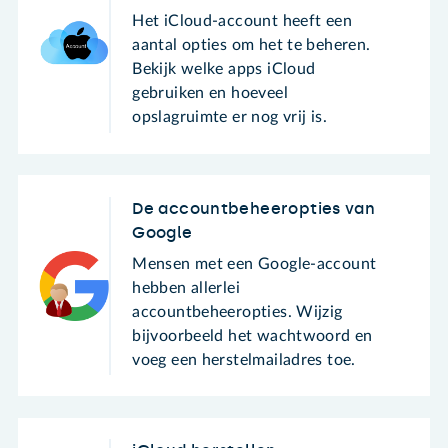
Het iCloud-account heeft een
aantal opties om het te beheren.
Bekijk welke apps iCloud
gebruiken en hoeveel
opslagruimte er nog vrij is.
De accountbeheeropties van
Google
Mensen met een Google-account
hebben allerlei
accountbeheeropties. Wijzig
bijvoorbeeld het wachtwoord en
voeg een herstelmailadres toe.