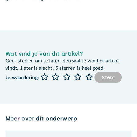
Wat vind je van dit artikel?
Geef sterren om te laten zien wat je van het artikel
vindt. 1 ster is slecht, 5 sterren is heel goed.
Stem
Je waardering:
Meer over dit onderwerp