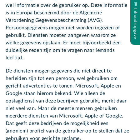
wel informatie over de gebruiker op. Deze informatie
Inhoudsopgave
is in Europa beschermd door de Algemene
Verordening Gegevensbescherming (AVG).
Persoonsgegevens mogen niet worden ingezien of
gebruikt. Diensten moeten aangeven waarom ze
welke gegevens opslaan. Er moet bijvoorbeeld een
duidelijke reden zijn om te vragen naar iemands
leeftijd.
De diensten mogen gegevens die niet direct te
herleiden zijn tot een persoon, wel gebruiken om
gericht advertenties te tonen. Microsoft, Apple en
Google staan hierom bekend. Wie alleen de
opslagdienst van deze bedrijven gebruikt, merkt daar
niet veel van. Maar de meeste mensen gebruiken
meerdere diensten van Microsoft, Apple of Google.
Dat geeft deze bedrijven de mogelijkheid een
(anoniem) profiel van de gebruiker op te stellen dat ze
gebruiken voor gerichte reclame.