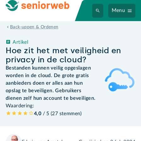
Menu
Back-uppen & Ordenen
Artikel
Hoe zit het met veiligheid en
privacy in de cloud?
Bestanden kunnen veilig opgeslagen
worden in de cloud. De grote gratis
aanbieders doen er alles aan hun
opslag te beveiligen. Gebruikers
dienen zelf hun account te beveiligen.
Waardering:
4,0
/ 5 (
27
stemmen
)