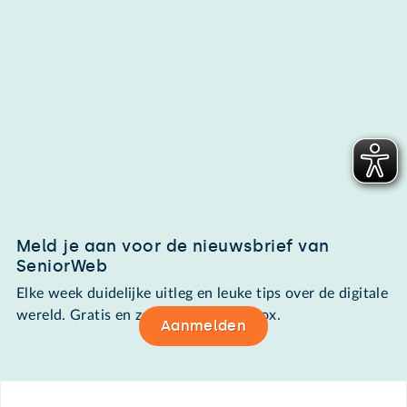
Meld je aan voor de nieuwsbrief van
SeniorWeb
Elke week duidelijke uitleg en leuke tips over de digitale
wereld. Gratis en zomaar in de mailbox.
Aanmelden
Footer