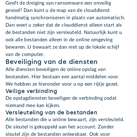
Geeft de dreiging van ransomware een onveilig
gevoel? Dan kunt u de map van de clouddienst
handmatig synchroniseren in plaats van automatisch.
Dan weet u zeker dat de clouddienst alleen start als
de bestanden niet zijn versleuteld. Natuurlijk kunt u
ook alle bestanden alleen in de online omgeving
bewaren. U bewaart ze dan niet op de lokale schijf
van de computer.
Beveiliging van de diensten
Alle diensten beveiligen de online opslag van
bestanden. Hier bestaan een aantal middelen voor.
We hebben ze hieronder voor u op een rijtje gezet.
Veilige verbinding
De opslagdiensten beveiligen de verbinding zodat
niemand mee kan kijken.
Versleuteling van de bestanden
Alle bestanden die u online bewaart, zijn versleuteld.
De sleutel is gekoppeld aan het account. Zonder
sleutel zijn de bestanden onleesbaar. Ook voor