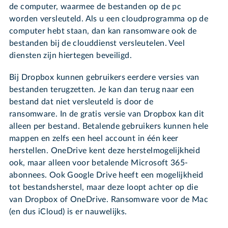
de computer, waarmee de bestanden op de pc
worden versleuteld. Als u een cloudprogramma op de
computer hebt staan, dan kan ransomware ook de
bestanden bij de clouddienst versleutelen. Veel
diensten zijn hiertegen beveiligd.
Bij Dropbox kunnen gebruikers eerdere versies van
bestanden terugzetten. Je kan dan terug naar een
bestand dat niet versleuteld is door de
ransomware. In de gratis versie van Dropbox kan dit
alleen per bestand. Betalende gebruikers kunnen hele
mappen en zelfs een heel account in één keer
herstellen. OneDrive kent deze herstelmogelijkheid
ook, maar alleen voor betalende Microsoft 365-
abonnees. Ook Google Drive heeft een mogelijkheid
tot bestandsherstel, maar deze loopt achter op die
van Dropbox of OneDrive. Ransomware voor de Mac
(en dus iCloud) is er nauwelijks.