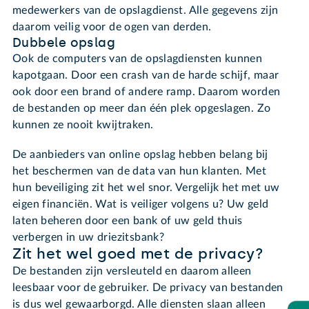
medewerkers van de opslagdienst. Alle gegevens zijn
daarom veilig voor de ogen van derden.
Dubbele opslag
Ook de computers van de opslagdiensten kunnen
kapotgaan. Door een crash van de harde schijf, maar
ook door een brand of andere ramp. Daarom worden
de bestanden op meer dan één plek opgeslagen. Zo
kunnen ze nooit kwijtraken.
De aanbieders van online opslag hebben belang bij
het beschermen van de data van hun klanten. Met
hun beveiliging zit het wel snor. Vergelijk het met uw
eigen financiën. Wat is veiliger volgens u? Uw geld
laten beheren door een bank of uw geld thuis
verbergen in uw driezitsbank?
Zit het wel goed met de privacy?
De bestanden zijn versleuteld en daarom alleen
leesbaar voor de gebruiker. De privacy van bestanden
is dus wel gewaarborgd. Alle diensten slaan alleen