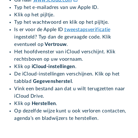
Typ het e-mailadres van uw Apple ID.
Klik op het pijltje.
Typ het wachtwoord en klik op het pijltje.
Is er voor de Apple ID
tweestapsverificatie
ingesteld? Typ dan de gevraagde code. Klik
eventueel op
Vertrouw
.
Het hoofdvenster van iCloud verschijnt. Klik
rechtsboven op uw voornaam.
Klik op
iCloud-instellingen
.
De iCloud-instellingen verschijnen. Klik op het
tabblad
Gegevensherstel
.
Vink een bestand aan dat u wilt terugzetten naar
iCloud Drive.
Klik op
Herstellen
.
Op dezelfde wijze kunt u ook verloren contacten,
agenda’s en bladwijzers te herstellen.