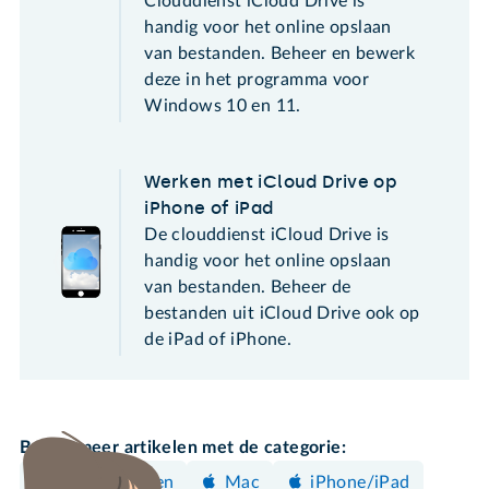
Clouddienst iCloud Drive is
handig voor het online opslaan
van bestanden. Beheer en bewerk
deze in het programma voor
Windows 10 en 11.
Werken met iCloud Drive op
iPhone of iPad
De clouddienst iCloud Drive is
handig voor het online opslaan
van bestanden. Beheer de
bestanden uit iCloud Drive ook op
de iPad of iPhone.
Bekijk meer artikelen met de categorie:
Clouddiensten
Mac
iPhone/iPad