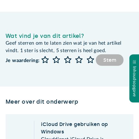
Wat vind je van dit artikel?
Geef sterren om te laten zien wat je van het artikel
vindt. 1 ster is slecht, 5 sterren is heel goed.
Stem
Je waardering:
Inhoudsopgave
Meer over dit onderwerp
iCloud Drive gebruiken op
Windows