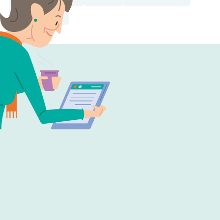
Herstellen