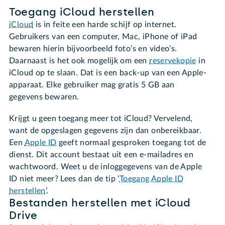
Toegang iCloud herstellen
iCloud
is in feite een harde schijf op internet.
Gebruikers van een computer, Mac, iPhone of iPad
bewaren hierin bijvoorbeeld foto’s en video’s.
Daarnaast is het ook mogelijk om een
reservekopie
in
iCloud op te slaan. Dat is een back-up van een Apple-
apparaat. Elke gebruiker mag gratis 5 GB aan
gegevens bewaren.
Krijgt u geen toegang meer tot iCloud? Vervelend,
want de opgeslagen gegevens zijn dan onbereikbaar.
Een
Apple ID
geeft normaal gesproken toegang tot de
dienst. Dit account bestaat uit een e-mailadres en
wachtwoord. Weet u de inloggegevens van de Apple
ID niet meer? Lees dan de tip ‘
Toegang Apple ID
herstellen
’.
Bestanden herstellen met iCloud
Drive