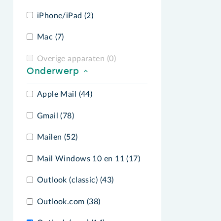
iPhone/iPad (2)
Mac (7)
Overige apparaten (0)
Onderwerp
Apple Mail (44)
Gmail (78)
Mailen (52)
Mail Windows 10 en 11 (17)
Outlook (classic) (43)
Outlook.com (38)