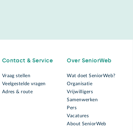
Contact & Service
Over SeniorWeb
Vraag stellen
Wat doet SeniorWeb?
Veelgestelde vragen
Organisatie
Adres & route
Vrijwilligers
Samenwerken
Pers
Vacatures
About SeniorWeb