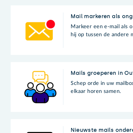
Mail markeren als ong
Markeer een e-mail als o
hij op tussen de andere m
Mails groeperen in Ou
Schep orde in uw mailbox
elkaar horen samen.
Nieuwste mails onder