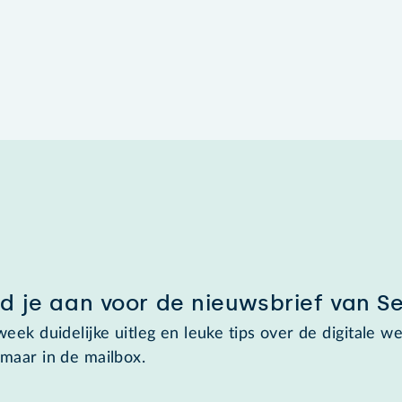
d je aan voor de nieuwsbrief van S
week duidelijke uitleg en leuke tips over de digitale we
maar in de mailbox.