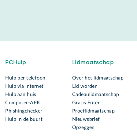
PCHulp
Lidmaatschap
Hulp per telefoon
Over het lidmaatschap
Hulp via internet
Lid worden
Hulp aan huis
Cadeaulidmaatschap
Computer-APK
Gratis Enter
Phishingchecker
Proeflidmaatschap
Hulp in de buurt
Nieuwsbrief
Opzeggen