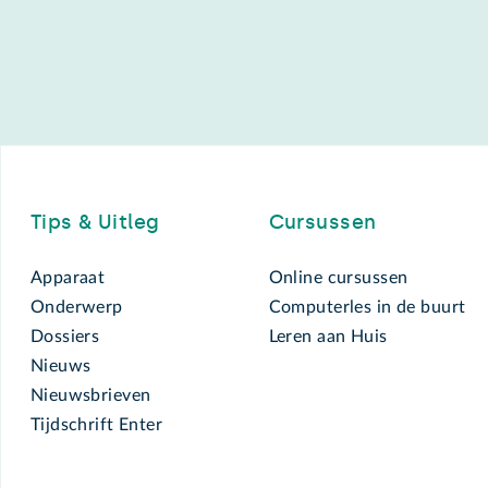
Footer
Tips & Uitleg
Cursussen
Apparaat
Online cursussen
Onderwerp
Computerles in de buurt
Dossiers
Leren aan Huis
Nieuws
Nieuwsbrieven
Tijdschrift Enter