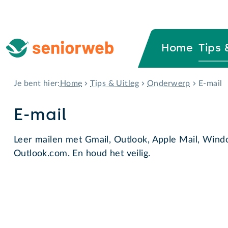
Home
Tips 
Home
Tips & Uitleg
Onderwerp
E-mail
Je bent hier:
E-mail
Leer mailen met Gmail, Outlook, Apple Mail, Wind
Outlook.com. En houd het veilig.