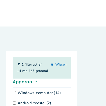
1 filter actief
Wissen
14 van 165 getoond
Apparaat
Windows-computer (14)
Android-toestel (2)