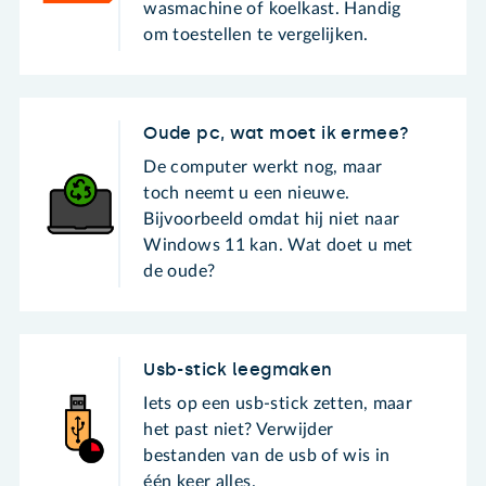
wasmachine of koelkast. Handig
om toestellen te vergelijken.
Oude pc, wat moet ik ermee?
De computer werkt nog, maar
toch neemt u een nieuwe.
Bijvoorbeeld omdat hij niet naar
Windows 11 kan. Wat doet u met
de oude?
Usb-stick leegmaken
Iets op een usb-stick zetten, maar
het past niet? Verwijder
bestanden van de usb of wis in
één keer alles.