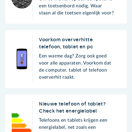
een toetsenbord nodig. Waar
staan al die toetsen eigenlijk voor?
Voorkom oververhitte
telefoon, tablet en pc
Een warme dag? Zorg ook goed
voor alle apparaten. Voorkom dat
de computer, tablet of telefoon
oververhit raakt.
Nieuwe telefoon of tablet?
Check het energielabel
Telefoons en tablets krijgen een
energielabel, net zoals een