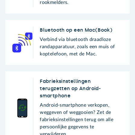
rookmelders.
Bluetooth op een Mac(Book)
Verbind via bluetooth draadloze
randapparatuur, zoals een muis of
koptelefoon, met de Mac.
Fabrieksinstellingen
terugzetten op Android-
smartphone
Android-smartphone verkopen,
weggeven of weggooien? Zet de
fabrieksinstellingen terug om alle
persoonlijke gegevens te
verwijderen.