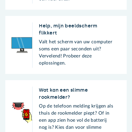
Help, mijn beeldscherm
flikkert
Valt het scherm van uw computer
soms een paar seconden uit?
Vervelend! Probeer deze
oplossingen.
Wat kan een slimme
rookmelder?
Op de telefoon melding krijgen als
thuis de rookmelder piept? Of in
een app zien hoe vol de batterij
nog is? Kies dan voor slimme