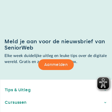
Meld je aan voor de nieuwsbrief van
SeniorWeb
Elke week duidelijke uitleg en leuke tips over de digitale
wereld. Gratis en zomaar in de mailbox.
Aanmelden
Footer
Tips & Uitleg
Cursussen