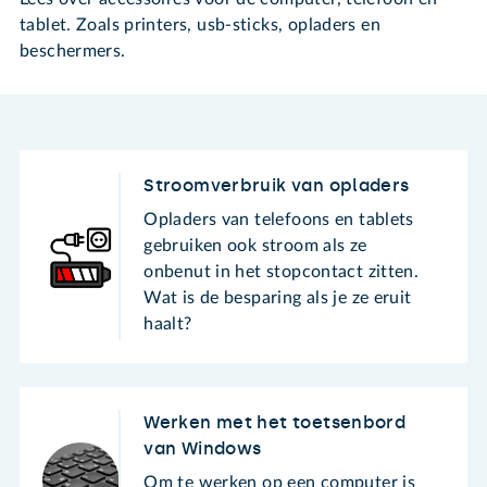
tablet. Zoals printers, usb-sticks, opladers en
beschermers.
Stroomverbruik van opladers
Opladers van telefoons en tablets
gebruiken ook stroom als ze
onbenut in het stopcontact zitten.
Wat is de besparing als je ze eruit
haalt?
Werken met het toetsenbord
van Windows
Om te werken op een computer is