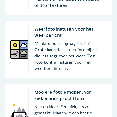
of door te sturen.
Weerfoto insturen voor het
weerbericht
Maakt u buiten graag foto's?
Grote kans dat er een foto bij zit
die iets zegt over het weer. Zo'n
foto kunt u insturen voor het
weerbericht op tv.
Mooiere foto's maken: van
kiekje naar prachtfoto
Klik en klaar. Een kiekje is zo
gemaakt. Maar wie een beetje