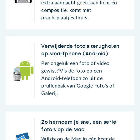
extra aandacht geeft aan licht en
compositie, komt met
prachtplaatjes thuis.
Verwijderde foto’s terughalen
op smartphone (Android)
Per ongeluk een foto of video
gewist? Vis de foto op een
Android-telefoon zo uit de
prullenbak van Google Foto’s of
Galerij.
Zo hernoem je snel een serie
foto’s op de Mac
Wijzig op de Mac in één keer de