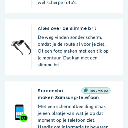
wél scherpe foto's.
Alles over de slimme bril
De weg vinden zonder scherm,
omdat je de route al voor je ziet.
Of een foto maken met een tik op
je montuur. Dat kan met een
slimme bril.
Screenshot
met video
maken Samsung-telefoon
Met een schermafbeelding maak
je een plaatje van wat je op dat
moment op je telefoon ziet.
Handig om informatie te bewaren