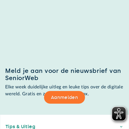
Meld je aan voor de nieuwsbrief van
SeniorWeb
Elke week duidelijke uitleg en leuke tips over de digitale
wereld. Gratis en zomaar in de mailbox.
Aanmelden
Footer
Tips & Uitleg