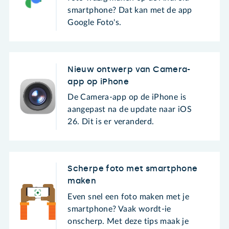
smartphone? Dat kan met de app
Google Foto's.
Nieuw ontwerp van Camera-
app op iPhone
De Camera-app op de iPhone is
aangepast na de update naar iOS
26. Dit is er veranderd.
Scherpe foto met smartphone
maken
Even snel een foto maken met je
smartphone? Vaak wordt-ie
onscherp. Met deze tips maak je