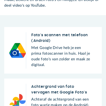
deel video's op YouTube.
Foto's scannen met telefoon
(Android)
Met Google Drive heb je een
prima fotoscanner in huis. Haal je
oude foto's van zolder en maak ze
digitaal.
Achtergrond van foto
vervagen met Google Foto's
Achteraf de achtergrond van een
foto wazig maken op de Android-