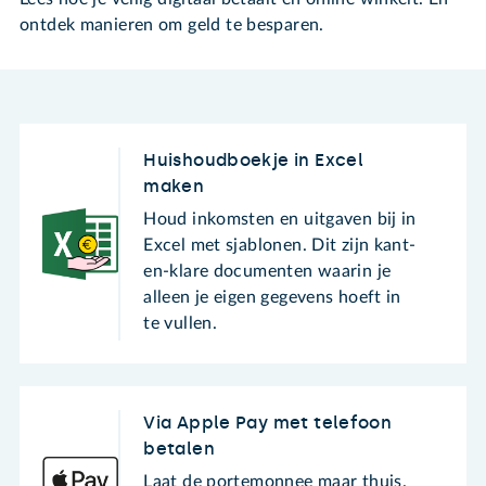
ontdek manieren om geld te besparen.
Huishoudboekje in Excel
maken
Houd inkomsten en uitgaven bij in
Excel met sjablonen. Dit zijn kant-
en-klare documenten waarin je
alleen je eigen gegevens hoeft in
te vullen.
Via Apple Pay met telefoon
betalen
Laat de portemonnee maar thuis.