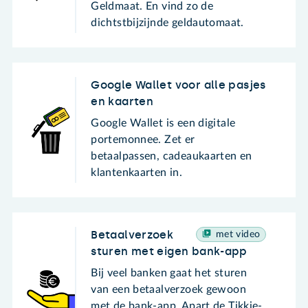
Geldmaat. En vind zo de
dichtstbijzijnde geldautomaat.
Google Wallet voor alle pasjes
en kaarten
Google Wallet is een digitale
portemonnee. Zet er
betaalpassen, cadeaukaarten en
klantenkaarten in.
Betaalverzoek
met video
sturen met eigen bank-app
Bij veel banken gaat het sturen
van een betaalverzoek gewoon
met de bank-app. Apart de Tikkie-