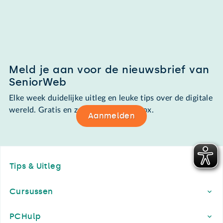
Meld je aan voor de nieuwsbrief van
SeniorWeb
Elke week duidelijke uitleg en leuke tips over de digitale
wereld. Gratis en zomaar in de mailbox.
Aanmelden
Footer
Tips & Uitleg
Cursussen
PCHulp