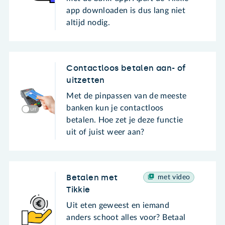
app downloaden is dus lang niet
altijd nodig.
Contactloos betalen aan- of
uitzetten
Met de pinpassen van de meeste
banken kun je contactloos
betalen. Hoe zet je deze functie
uit of juist weer aan?
Betalen met
met video
Tikkie
Uit eten geweest en iemand
anders schoot alles voor? Betaal