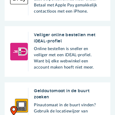
Betaal met Apple Pay gemakkelijk
contactloos met een iPhone.
Veiliger online bestellen met
iDEAL-profiel
Online bestellen is sneller en
veiliger met een iDEAL-profiel.
Want bij elke webwinkel een
account maken hoeft niet meer.
Geldautomaat in de buurt
zoeken
Pinautomaat in de buurt vinden?
Gebruik de locatiewijzer van