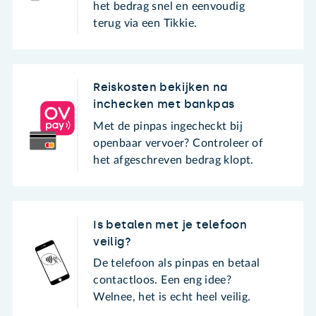
het bedrag snel en eenvoudig
terug via een Tikkie.
Reiskosten bekijken na
inchecken met bankpas
Met de pinpas ingecheckt bij
openbaar vervoer? Controleer of
het afgeschreven bedrag klopt.
Is betalen met je telefoon
veilig?
De telefoon als pinpas en betaal
contactloos. Een eng idee?
Welnee, het is echt heel veilig.