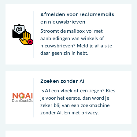
Afmelden voor reclamemails
en nieuwsbrieven
Stroomt de mailbox vol met
aanbiedingen van winkels of
nieuwsbrieven? Meld je af als je
daar geen zin in hebt.
Zoeken zonder AI
Is AI een vloek of een zegen? Kies
je voor het eerste, dan word je
zeker blij van een zoekmachine
zonder AI. En met privacy.