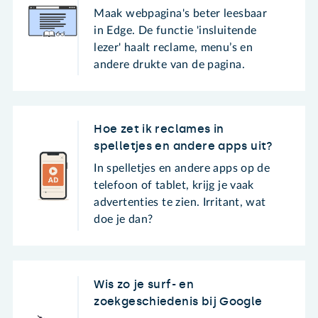
Maak webpagina's beter leesbaar
in Edge. De functie 'insluitende
lezer' haalt reclame, menu’s en
andere drukte van de pagina.
Hoe zet ik reclames in
spelletjes en andere apps uit?
In spelletjes en andere apps op de
telefoon of tablet, krijg je vaak
advertenties te zien. Irritant, wat
doe je dan?
Wis zo je surf- en
zoekgeschiedenis bij Google