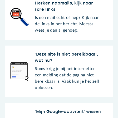
Herken nepmails, kijk naar
rare links
Is een mail echt of nep? Kijk naar
de links in het bericht. Meestal
weet je dan al genoeg.
'Deze site is niet bereikbaar',
wat nu?
Soms krijg je bij het internetten
een melding dat de pagina niet
bereikbaar is. Vaak kun je het zelf
oplossen.
'Mijn Google-activiteit' wissen