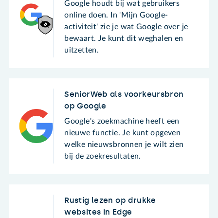
Google houdt bij wat gebruikers
online doen. In 'Mijn Google-
activiteit' zie je wat Google over je
bewaart. Je kunt dit weghalen en
uitzetten.
SeniorWeb als voorkeursbron
op Google
Google's zoekmachine heeft een
nieuwe functie. Je kunt opgeven
welke nieuwsbronnen je wilt zien
bij de zoekresultaten.
Rustig lezen op drukke
websites in Edge