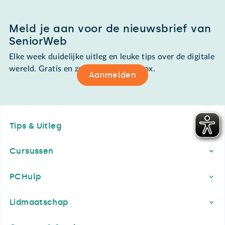
Meld je aan voor de nieuwsbrief van
SeniorWeb
Elke week duidelijke uitleg en leuke tips over de digitale
wereld. Gratis en zomaar in de mailbox.
Aanmelden
Footer
Tips & Uitleg
Cursussen
PCHulp
Lidmaatschap