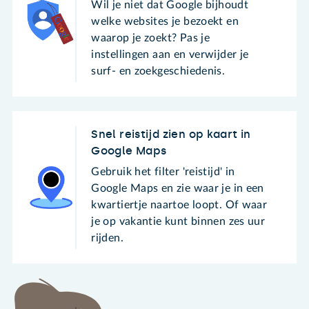
Wil je niet dat Google bijhoudt
welke websites je bezoekt en
waarop je zoekt? Pas je
instellingen aan en verwijder je
surf- en zoekgeschiedenis.
Snel reistijd zien op kaart in
Google Maps
Gebruik het filter 'reistijd' in
Google Maps en zie waar je in een
kwartiertje naartoe loopt. Of waar
je op vakantie kunt binnen zes uur
rijden.