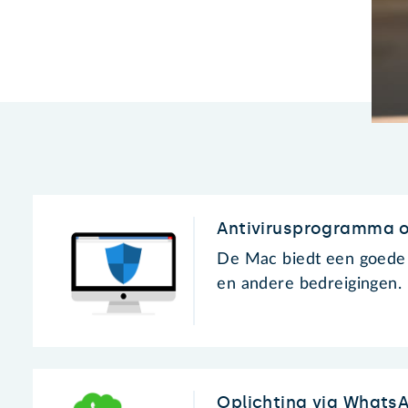
Antivirusprogramma 
De Mac biedt een goede 
en andere bedreigingen. 
Oplichting via Whats