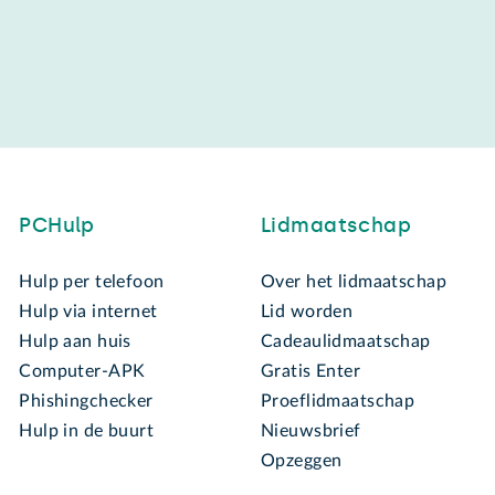
PCHulp
Lidmaatschap
Hulp per telefoon
Over het lidmaatschap
Hulp via internet
Lid worden
Hulp aan huis
Cadeaulidmaatschap
Computer-APK
Gratis Enter
Phishingchecker
Proeflidmaatschap
Hulp in de buurt
Nieuwsbrief
Opzeggen