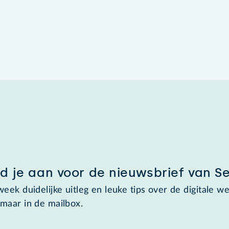
d je aan voor de nieuwsbrief van S
week duidelijke uitleg en leuke tips over de digitale we
maar in de mailbox.