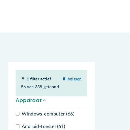
1 filter actief
Wissen
86 van 338 getoond
Apparaat
Windows-computer (66)
Android-toestel (61)