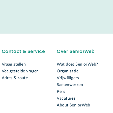
Contact & Service
Over SeniorWeb
Vraag stellen
Wat doet SeniorWeb?
Veelgestelde vragen
Organisatie
Adres & route
Vrijwilligers
Samenwerken
Pers
Vacatures
About SeniorWeb