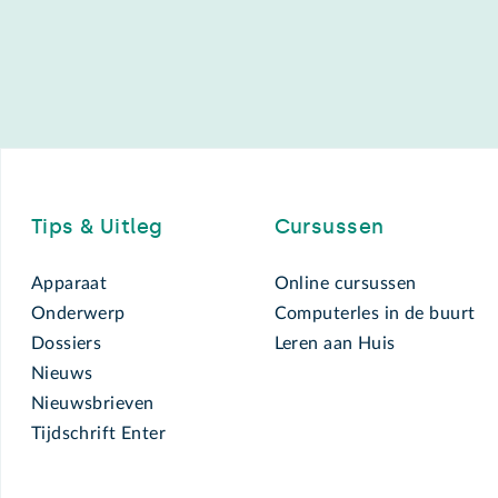
Footer
Tips & Uitleg
Cursussen
Apparaat
Online cursussen
Onderwerp
Computerles in de buurt
Dossiers
Leren aan Huis
Nieuws
Nieuwsbrieven
Tijdschrift Enter