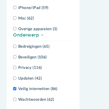
iPhone/iPad (59)
Mac (62)
Overige apparaten (3)
Onderwerp
Bedreigingen (65)
Beveiligen (106)
Privacy (116)
Updaten (42)
Veilig internetten (86)
Wachtwoorden (62)