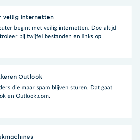
 veilig internetten
uter begint met veilig internetten. Doe altijd
oleer bij twijfel bestanden en links op
keren Outlook
ders die maar spam blijven sturen. Dat gaat
ook en Outlook.com.
oekmachines