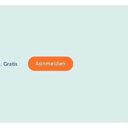
Aanmelden
. Gratis