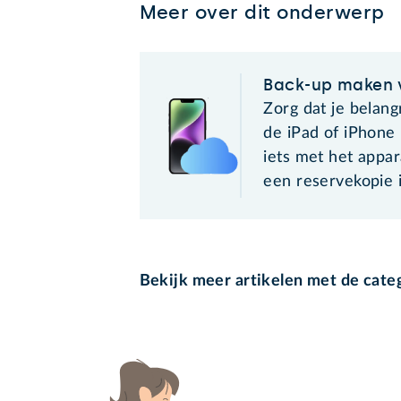
Meer over dit onderwerp
Back-up maken 
Zorg dat je belang
de iPad of iPhone n
iets met het appa
een reservekopie i
Bekijk meer artikelen met de cate