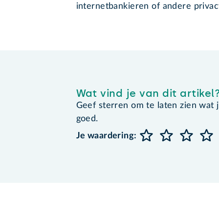
internetbankieren of andere privac
Wat vind je van dit artikel
Geef sterren om te laten zien wat je 
goed.
Je waardering: