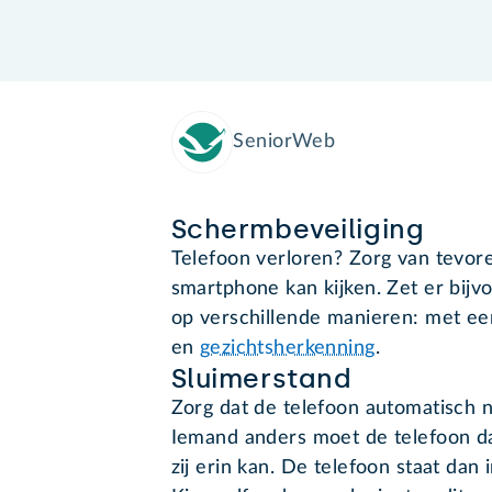
SeniorWeb
Schermbeveiliging
Telefoon verloren? Zorg van tevor
smartphone kan kijken. Zet er bijvo
op verschillende manieren: met e
en
gezichtsherkenning
.
Sluimerstand
Zorg dat de telefoon automatisch n
Iemand anders moet de telefoon da
zij erin kan. De telefoon staat dan