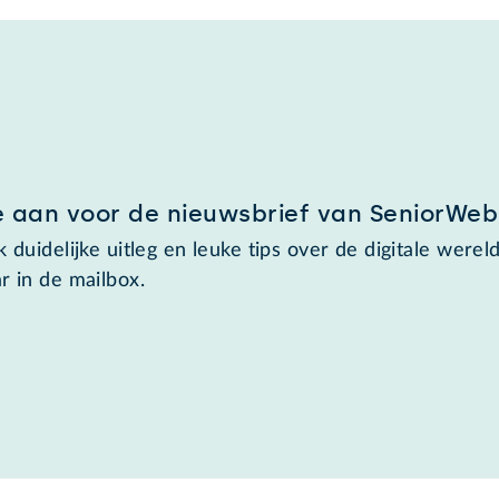
e aan voor de nieuwsbrief van SeniorWeb
 duidelijke uitleg en leuke tips over de digitale wereld
r in de mailbox.