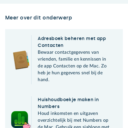
Meer over dit onderwerp
Adresboek beheren met app
Contacten
Bewaar contactgegevens van
vrienden, familie en kennissen in
de app Contacten op de Mac. Zo
heb je hun gegevens snel bij de
hand.
Huishoudboekje maken in
Numbers
Houd inkomsten en uitgaven
overzichtelijk bij met Numbers op
de Mac. Gebruik een sjabloon met