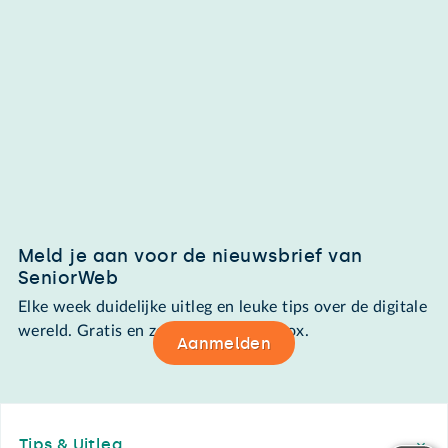
Meld je aan voor de nieuwsbrief van
SeniorWeb
Elke week duidelijke uitleg en leuke tips over de digitale
wereld. Gratis en zomaar in de mailbox.
Aanmelden
Footer
Tips & Uitleg