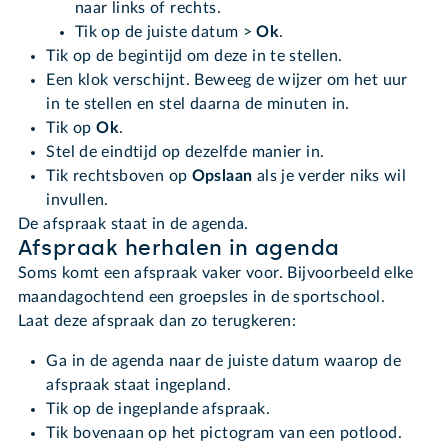
naar links of rechts.
Tik op de juiste datum >
Ok
.
Tik op de begintijd om deze in te stellen.
Een klok verschijnt. Beweeg de wijzer om het uur
in te stellen en stel daarna de minuten in.
Tik op
Ok
.
Stel de eindtijd op dezelfde manier in.
Tik rechtsboven op
Opslaan
als je verder niks wil
invullen.
De afspraak staat in de agenda.
Afspraak herhalen in agenda
Soms komt een afspraak vaker voor. Bijvoorbeeld elke
maandagochtend een groepsles in de sportschool.
Laat deze afspraak dan zo terugkeren:
Ga in de agenda naar de juiste datum waarop de
afspraak staat ingepland.
Tik op de ingeplande afspraak.
Tik bovenaan op het pictogram van een potlood.