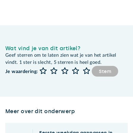
Wat vind je van dit artikel?
Geef sterren om te laten zien wat je van het artikel
vindt. 1 ster is slecht, 5 sterren is heel goed.
Stem
Je waardering:
Meer over dit onderwerp
Eerste weekdag aanpassen in