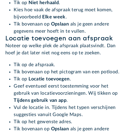
Tik op
Niet herhaald
.
Kies hoe vaak de afspraak terug moet komen,
bijvoorbeeld
Elke week
.
Tik bovenaan op
Opslaan
als je geen andere
gegevens meer hoeft in te vullen.
Locatie toevoegen aan afspraak
Noteer op welke plek de afspraak plaatsvindt. Dan
hoef je dat later niet nog eens op te zoeken.
Tik op de afspraak.
Tik bovenaan op het pictogram van een potlood.
Tik op
Locatie toevoegen
.
Geef eventueel eerst toestemming voor het
gebruik van locatievoorzieningen. Wij tikken op
Tijdens gebruik van app
.
Vul de locatie in. Tijdens het typen verschijnen
suggesties vanuit Google Maps.
Tik op het gewenste adres.
Tik bovenaan op
Opslaan
als je geen andere