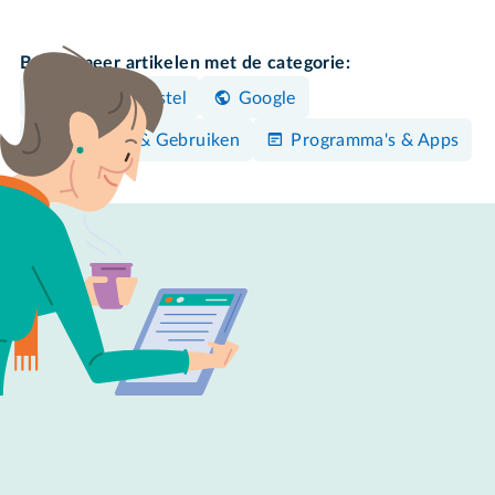
Bekijk meer artikelen met de categorie:
Android-toestel
Google
Bedienen & Gebruiken
Programma's & Apps