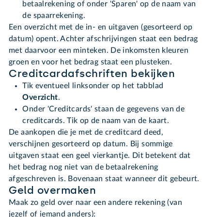
betaalrekening of onder 'Sparen' op de naam van
de spaarrekening.
Een overzicht met de in- en uitgaven (gesorteerd op
datum) opent. Achter afschrijvingen staat een bedrag
met daarvoor een minteken. De inkomsten kleuren
groen en voor het bedrag staat een plusteken.
Creditcardafschriften bekijken
Tik eventueel linksonder op het tabblad
Overzicht
.
Onder 'Creditcards' staan de gegevens van de
creditcards. Tik op de naam van de kaart.
De aankopen die je met de creditcard deed,
verschijnen gesorteerd op datum. Bij sommige
uitgaven staat een geel vierkantje. Dit betekent dat
het bedrag nog niet van de betaalrekening
afgeschreven is. Bovenaan staat wanneer dit gebeurt.
Geld overmaken
Maak zo geld over naar een andere rekening (van
jezelf of iemand anders):