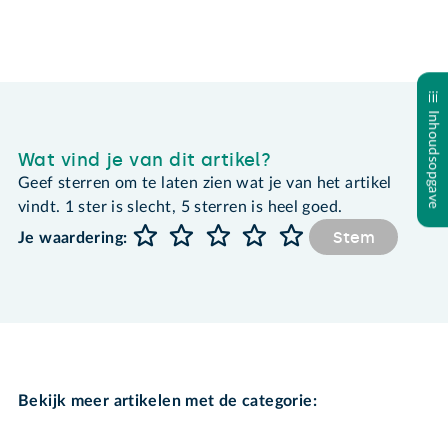
Inhoudsopgave
Wat vind je van dit artikel?
Geef sterren om te laten zien wat je van het artikel
vindt. 1 ster is slecht, 5 sterren is heel goed.
Stem
Je waardering:
Bekijk meer artikelen met de categorie: