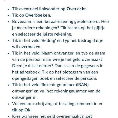
Tik eventueel linksonder op
Overzicht
.
Tik op
Overboeken
.
Bovenaan is een betaalrekening geselecteerd. Heb
je meerdere rekeningen? Tik rechts op het pijltje
en selecteer de juiste rekening.
Tik in het veld 'Bedrag' en typ het bedrag dat je
wil overmaken.
Tik in het veld 'Naam ontvanger' en typ de naam
van de persoon naar wie je het geld overmaakt.
Deed je dit al eerder? Dan staan de gegevens in
het adresboek. Tik op het pictogram van een
opengeslagen boek en selecteer de persoon.
Tik in het veld 'Rekeningnummer (IBAN)
ontvanger' en vul het rekeningnummer van de
ontvanger in.
Vul een omschrijving of betalingskenmerk in en
tik op
Ok
.
Kies wanneer het geld overgemaakt moet