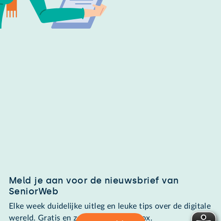
Meld je aan voor de nieuwsbrief van
SeniorWeb
Elke week duidelijke uitleg en leuke tips over de digitale
wereld. Gratis en zomaar in de mailbox.