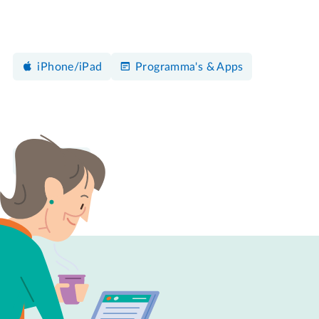
iPhone/iPad
Programma's & Apps
Instellen