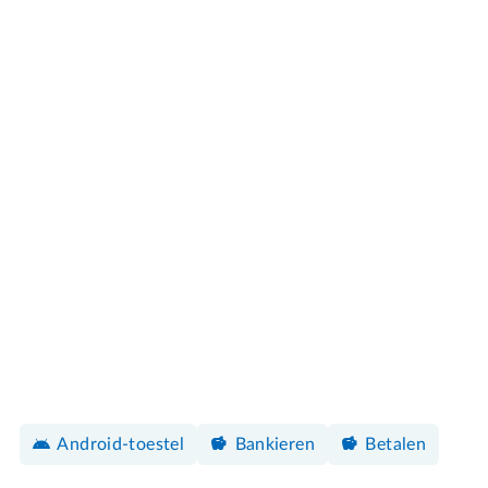
Android-toestel
Bankieren
Betalen