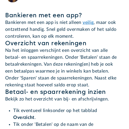
Bankieren met een app?
Bankieren met een app is niet alleen
veilig
, maar ook
ontzettend handig. Snel geld overmaken of het saldo
controleren, kan op elk moment.
Overzicht van rekeningen
Na het inloggen verschijnt een overzicht van alle
betaal- en spaarrekeningen. Onder 'Betalen' staan de
betaalrekeningen. Van deze rekening(en) heb je ook
een betaalpas waarmee je in winkels kan betalen.
Onder 'Sparen' staan de spaarrekeningen. Naast elke
rekening staat hoeveel saldo erop staat.
Betaal- en spaarrekening inzien
Bekijk zo het overzicht van bij- en afschrijvingen.
Tik eventueel linksonder op het tabblad
Overzicht
.
Tik onder 'Betalen' op de naam van de