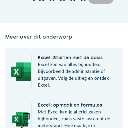
Meer over dit onderwerp
Excel: Starten met de basis
Excel kan van alles bijhouden.
Bijvoorbeeld de administratie of
uitgaven. Volg de uitleg en ontdek
Excel.
Excel: opmaak en formules
Met Excel kan je allerlei zaken
bijhouden, zoals vaste lasten of de
meterstand. Hoe maak je er