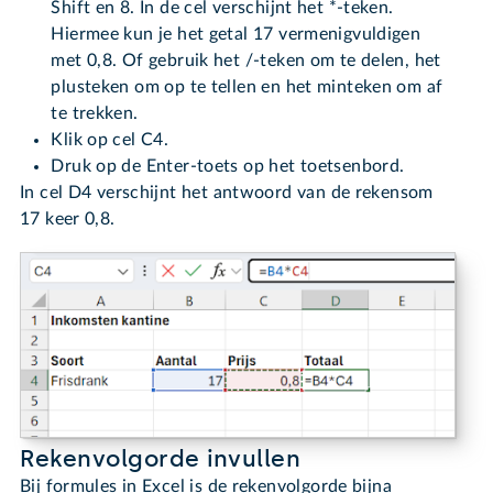
Shift en 8. In de cel verschijnt het *-teken.
Hiermee kun je het getal 17 vermenigvuldigen
met 0,8. Of gebruik het /-teken om te delen, het
plusteken om op te tellen en het minteken om af
te trekken.
Klik op cel C4.
Druk op de Enter-toets op het toetsenbord.
In cel D4 verschijnt het antwoord van de rekensom
17 keer 0,8.
Rekenvolgorde invullen
Bij formules in Excel is de rekenvolgorde bijna