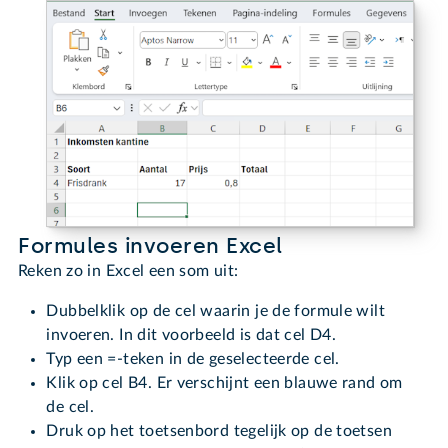
Formules invoeren Excel
Reken zo in Excel een som uit:
Dubbelklik op de cel waarin je de formule wilt
invoeren. In dit voorbeeld is dat cel D4.
Typ een =-teken in de geselecteerde cel.
Klik op cel B4. Er verschijnt een blauwe rand om
de cel.
Druk op het toetsenbord tegelijk op de toetsen