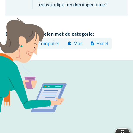
eenvoudige berekeningen mee?
Bekijk meer artikelen met de categorie:
Windows-computer
Mac
Excel