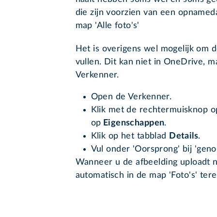
die zijn voorzien van een opnamed
map 'Alle foto's'
Het is overigens wel mogelijk om
vullen. Dit kan niet in OneDrive, 
Verkenner.
Open de Verkenner.
Klik met de rechtermuisknop o
op
Eigenschappen
.
Klik op het tabblad
Details
.
Vul onder 'Oorsprong' bij 'gen
Wanneer u de afbeelding uploadt n
automatisch in de map 'Foto's' tere