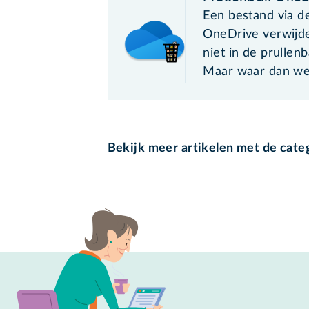
Een bestand via d
OneDrive verwijde
niet in de prullen
Maar waar dan we
Bekijk meer artikelen met de cate