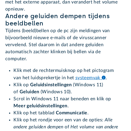
met het externe apparaat, dan verandert het volume
opnieuw.
Andere geluiden dempen tijdens
beeldbellen
Tijdens (beeld)bellen op de pc zijn meldingen van
bijvoorbeeld nieuwe e-mails of de virusscanner
vervelend. Stel daarom in dat andere geluiden
automatisch zachter klinken bij bellen via de
computer.
Klik met de rechtermuisknop op het pictogram
van het luidsprekertje in het
systeemvak
.
Klik op
Geluidsinstellingen
(Windows 11)
of
Geluiden
(Windows 10).
Scrol in Windows 11 naar beneden en klik op
Meer geluidsinstellingen
.
Klik op het tabblad
Communicatie
.
Klik op het rondje voor een van de opties:
Alle
andere geluiden dempen
of
Het volume van andere