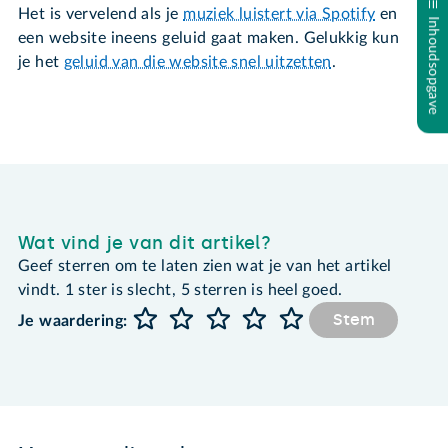
Het is vervelend als je
muziek luistert via Spotify
en
Inhoudsopgave
een website ineens geluid gaat maken. Gelukkig kun
je het
geluid van die website snel uitzetten
.
Wat vind je van dit artikel?
Geef sterren om te laten zien wat je van het artikel
vindt. 1 ster is slecht, 5 sterren is heel goed.
Stem
Je waardering: