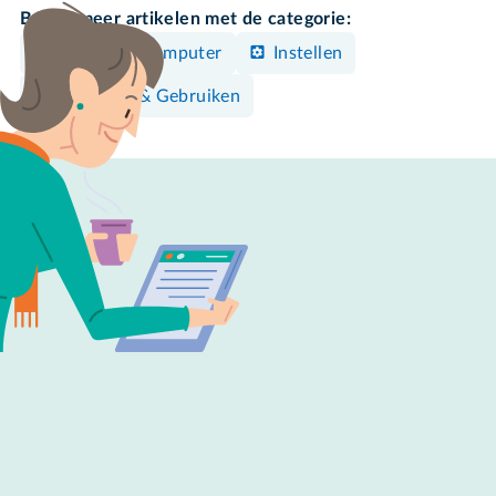
Bekijk meer artikelen met de categorie:
Windows-computer
Instellen
Bedienen & Gebruiken