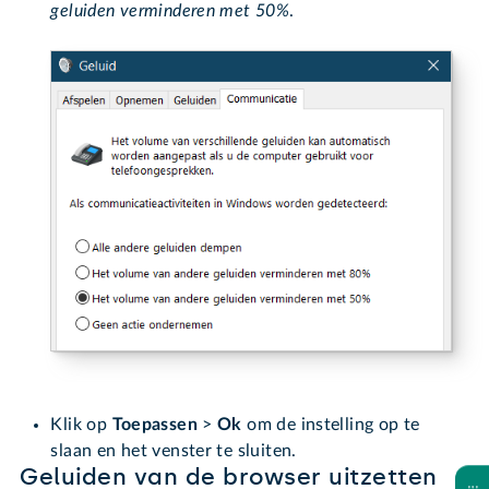
geluiden verminderen met 50%
.
Klik op
Toepassen
>
Ok
om de instelling op te
slaan en het venster te sluiten.
Geluiden van de browser uitzetten