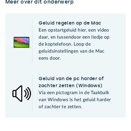
Meer over dit onderwerp
Geluid regelen op de Mac
Een opstartgeluid hier, een video
daar, en tussendoor een liedje op
de koptelefoon. Loop de
geluidsinstellingen van de Mac
eens door.
Geluid van de pc harder of
zachter zetten (Windows)
Via een pictogram in de Taakbalk
van Windows is het geluid harder
of zachter te zetten.