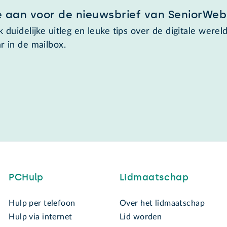
e aan voor de nieuwsbrief van SeniorWeb
 duidelijke uitleg en leuke tips over de digitale wereld
r in de mailbox.
PCHulp
Lidmaatschap
Hulp per telefoon
Over het lidmaatschap
Hulp via internet
Lid worden