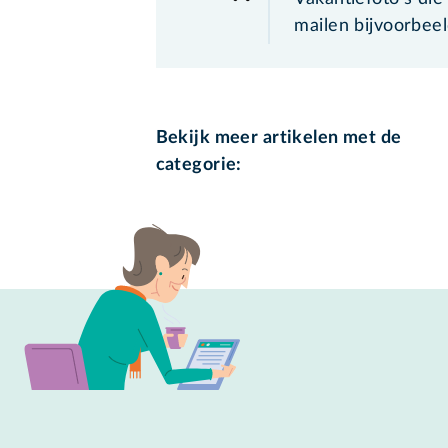
mailen bijvoorbeel
Bekijk meer artikelen met de
categorie: