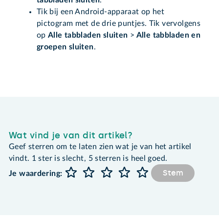
tabbladen sluiten
.
Tik bij een Android-apparaat op het
pictogram met de drie puntjes. Tik vervolgens
op
Alle tabbladen sluiten
>
Alle tabbladen en
groepen sluiten
.
Wat vind je van dit artikel?
Geef sterren om te laten zien wat je van het artikel
vindt. 1 ster is slecht, 5 sterren is heel goed.
Stem
Je waardering: