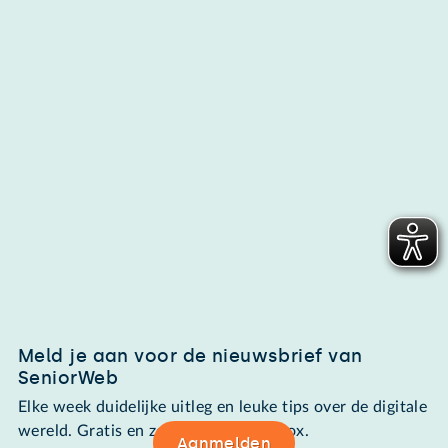
Meld je aan voor de nieuwsbrief van
SeniorWeb
Elke week duidelijke uitleg en leuke tips over de digitale
wereld. Gratis en zomaar in de mailbox.
Aanmelden