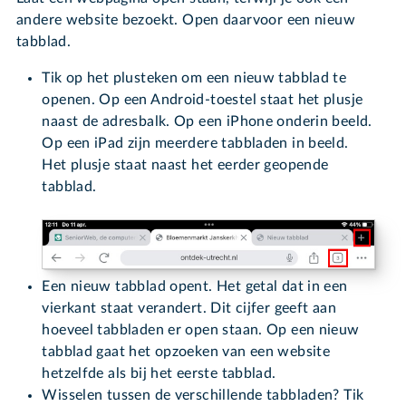
andere website bezoekt. Open daarvoor een nieuw
tabblad.
Tik op het plusteken om een nieuw tabblad te
openen. Op een Android-toestel staat het plusje
naast de adresbalk. Op een iPhone onderin beeld.
Op een iPad zijn meerdere tabbladen in beeld.
Het plusje staat naast het eerder geopende
tabblad.
Een nieuw tabblad opent. Het getal dat in een
vierkant staat verandert. Dit cijfer geeft aan
hoeveel tabbladen er open staan. Op een nieuw
tabblad gaat het opzoeken van een website
hetzelfde als bij het eerste tabblad.
Wisselen tussen de verschillende tabbladen? Tik