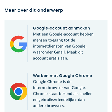
Meer over dit onderwerp
Google-account aanmaken
Met een Google-account hebben
mensen toegang tot de
internetdiensten van Google,
waaronder Gmail. Maak dit
account gratis aan.
Werken met Google Chrome
Google Chrome is de
internetbrowser van Google.
Chrome staat bekend als sneller
en gebruiksvriendelijker dan
andere browsers.