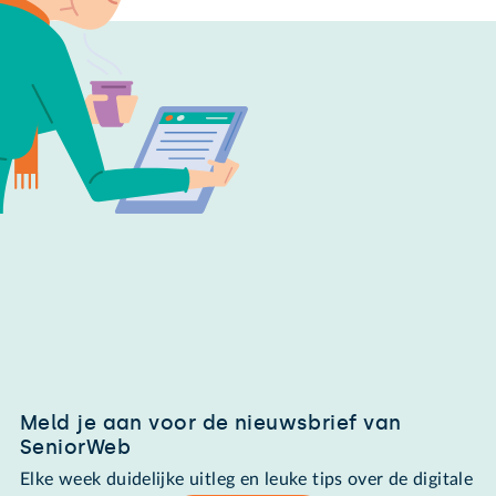
Meld je aan voor de nieuwsbrief van
SeniorWeb
Elke week duidelijke uitleg en leuke tips over de digitale