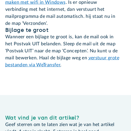
maken met wifi in Windows
. Is er opnieuw
verbinding met het internet, dan verstuurt het
mailprogramma de mail automatisch. hij staat nu in
de map ‘Verzonden’.
Bijlage te groot
Wanneer een bijlage te groot is, kan de mail ook in
het Postvak UIT belanden. Sleep de mail uit de map
‘Postvak UIT’ naar de map ‘Concepten’. Nu kunt u de
mail bewerken. Haal de bijlage weg en
verstuur grote
bestanden via WeTransfer
.
Wat vind je van dit artikel?
Geef sterren om te laten zien wat je van het artikel