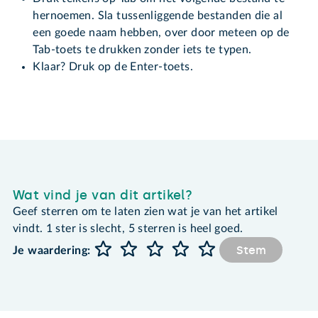
hernoemen. Sla tussenliggende bestanden die al
een goede naam hebben, over door meteen op de
Tab-toets te drukken zonder iets te typen.
Klaar? Druk op de Enter-toets.
Wat vind je van dit artikel?
Geef sterren om te laten zien wat je van het artikel
vindt. 1 ster is slecht, 5 sterren is heel goed.
Stem
Je waardering: