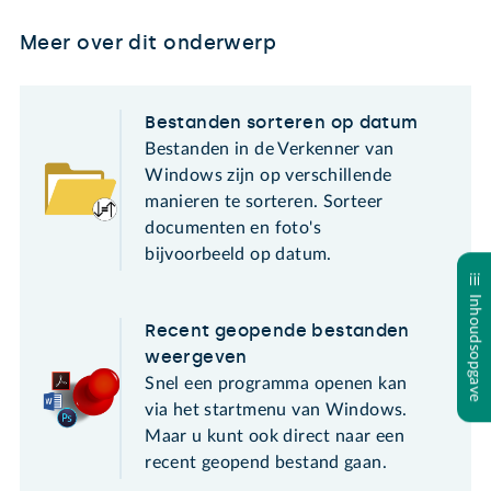
Meer over dit onderwerp
Bestanden sorteren op datum
Bestanden in de Verkenner van
Windows zijn op verschillende
manieren te sorteren. Sorteer
documenten en foto's
bijvoorbeeld op datum.
Inhoudsopgave
Recent geopende bestanden
weergeven
Snel een programma openen kan
via het startmenu van Windows.
Maar u kunt ook direct naar een
recent geopend bestand gaan.