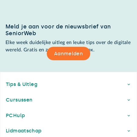
Meld je aan voor de nieuwsbrief van
SeniorWeb
Elke week duidelijke uitleg en leuke tips over de digitale
wereld. Gratis en zomaar in de mailbox.
Aanmelden
Footer
Tips & Uitleg
Cursussen
PCHulp
Lidmaatschap