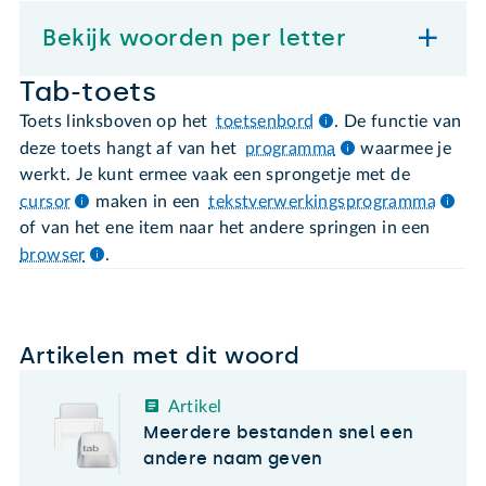
Bekijk woorden per letter
Tab-toets
Toets linksboven op het
toetsenbord
. De functie van
deze toets hangt af van het
programma
waarmee je
werkt. Je kunt ermee vaak een sprongetje met de
cursor
maken in een
tekstverwerkingsprogramma
of van het ene item naar het andere springen in een
browser
.
Artikelen met dit woord
Artikel
Meerdere bestanden snel een
andere naam geven