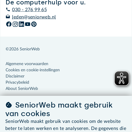
De computerhulp voor u.
030 - 276 99 65
leden@seniorweb.nl
©2026 SeniorWeb
Algemene voorwaarden
Cookies en cookie-instellingen
Disclaimer
Privacybeleid
About SeniorWeb
SeniorWeb maakt gebruik
van cookies
SeniorWeb maakt gebruik van cookies om de website
beter te laten werken en te analyseren. De gegevens die