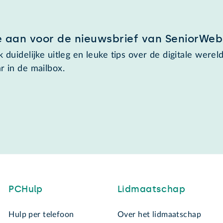
e aan voor de nieuwsbrief van SeniorWeb
 duidelijke uitleg en leuke tips over de digitale wereld
r in de mailbox.
PCHulp
Lidmaatschap
Hulp per telefoon
Over het lidmaatschap