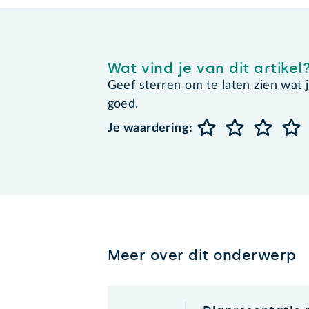
Wat vind je van dit artikel
Geef sterren om te laten zien wat je 
goed.
Je waardering:
Meer over dit onderwerp