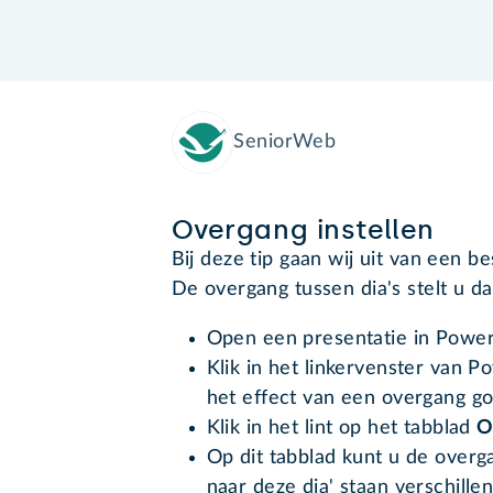
SeniorWeb
Overgang instellen
Bij deze tip gaan wij uit van een b
De overgang tussen dia's stelt u daa
Open een presentatie in Power
Klik in het linkervenster van 
het effect van een overgang go
Klik in het lint op het tabblad
O
Op dit tabblad kunt u de overg
naar deze dia' staan verschillen