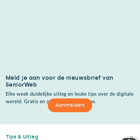
Meld je aan voor de nieuwsbrief van
SeniorWeb
Elke week duidelijke uitleg en leuke tips over de digitale
wereld. Gratis en zomaar in de mailbox.
Aanmelden
Footer
Tips & Uitleg