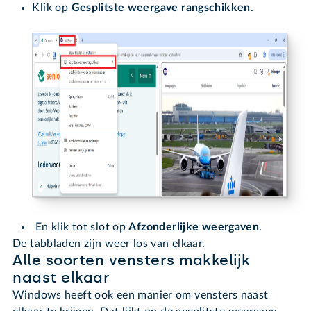
Klik op
Gesplitste weergave rangschikken
.
En klik tot slot op
Afzonderlijke weergaven
.
De tabbladen zijn weer los van elkaar.
Alle soorten vensters makkelijk
naast elkaar
Windows heeft ook een manier om vensters naast