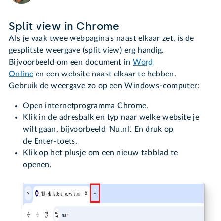
Split view in Chrome
Als je vaak twee webpagina's naast elkaar zet, is de
gesplitste weergave (split view) erg handig.
Bijvoorbeeld om een document in
Word
Online
en een website naast elkaar te hebben.
Gebruik de weergave zo op een Windows-computer:
Open internetprogramma Chrome.
Klik in de adresbalk en typ naar welke website je
wilt gaan, bijvoorbeeld 'Nu.nl'. En druk op
de Enter-toets.
Klik op het plusje om een nieuw tabblad te
openen.