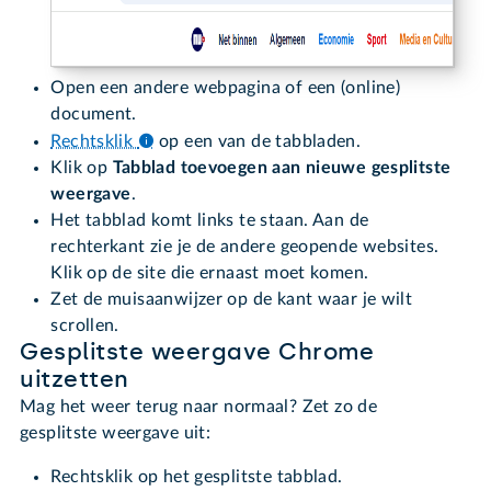
Open een andere webpagina of een (online)
document.
Rechtsklik
op een van de tabbladen.
Klik op
Tabblad toevoegen aan nieuwe gesplitste
weergave
.
Het tabblad komt links te staan. Aan de
rechterkant zie je de andere geopende websites.
Klik op de site die ernaast moet komen.
Zet de muisaanwijzer op de kant waar je wilt
scrollen.
Gesplitste weergave Chrome
uitzetten
Mag het weer terug naar normaal? Zet zo de
gesplitste weergave uit:
Rechtsklik op het gesplitste tabblad.