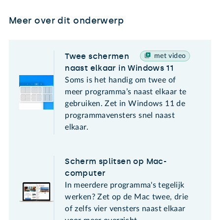
Meer over dit onderwerp
Twee schermen
met video
naast elkaar in Windows 11
Soms is het handig om twee of
meer programma’s naast elkaar te
gebruiken. Zet in Windows 11 de
programmavensters snel naast
elkaar.
Scherm splitsen op Mac-
computer
In meerdere programma's tegelijk
werken? Zet op de Mac twee, drie
of zelfs vier vensters naast elkaar