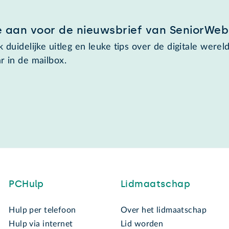
e aan voor de nieuwsbrief van SeniorWeb
 duidelijke uitleg en leuke tips over de digitale wereld
r in de mailbox.
PCHulp
Lidmaatschap
Hulp per telefoon
Over het lidmaatschap
Hulp via internet
Lid worden