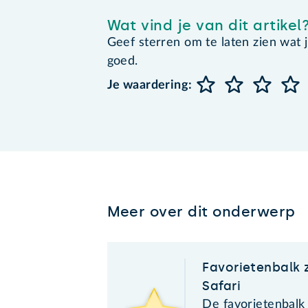
Wat vind je van dit artikel
Geef sterren om te laten zien wat je 
goed.
Je waardering:
Meer over dit onderwerp
Favorietenbalk 
Safari
De favorietenbalk i