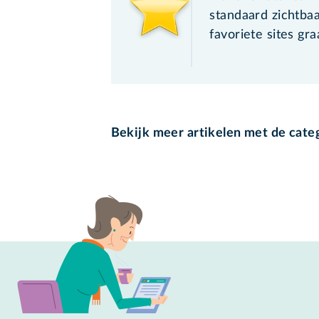
standaard zichtbaar
favoriete sites gr
Bekijk meer artikelen met de cate