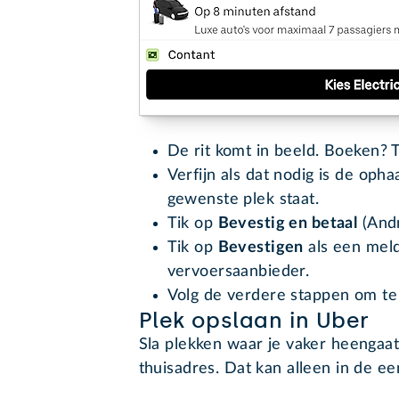
De rit komt in beeld. Boeken? 
Verfijn als dat nodig is de opha
gewenste plek staat.
Tik op
Bevestig en betaal
(Andr
Tik op
Bevestigen
als een meld
vervoersaanbieder.
Volg de verdere stappen om te
Plek opslaan in Uber
Sla plekken waar je vaker heengaat
thuisadres. Dat kan alleen in de e