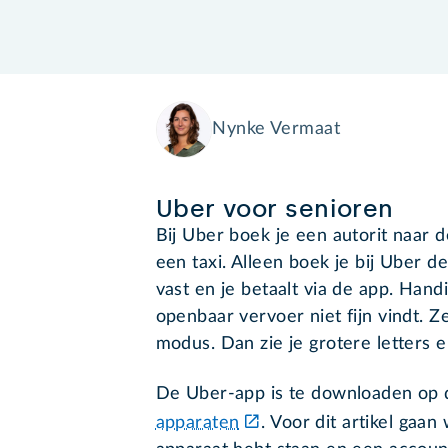
Nynke Vermaat
Uber voor senioren
Bij Uber boek je een autorit naar de
een taxi. Alleen boek je bij Uber de
vast en je betaalt via de app. Handig
openbaar vervoer niet fijn vindt. 
modus. Dan zie je grotere letters e
De Uber-app is te downloaden op
apparaten
. Voor dit artikel gaan