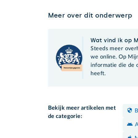
Meer over dit onderwerp
Wat vind ik op 
Steeds meer over
we online. Op Mijn
informatie die de 
heeft.
Bekijk meer artikelen met
B
de categorie:
A