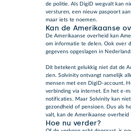
de politie. Als DigiD wegvalt kan 
versturen, een nieuw paspoort aan
maar iets te noemen.
Kan de Amerikaanse ov
De Amerikaanse overheid kan Amer
om informatie te delen. Ook over d
gegevens opgeslagen in Nederland
Dit betekent gelukkig niet dat de 
zien. Solvinity ontvangt namelijk a
mensen met een DigiD-account. Het
verbinding via internet. En het e-m
notificaties. Maar Solvinity kan nie
gezondheid of pensioen. Dus als h
valt, kan de Amerikaanse overheid 
Hoe nu verder?