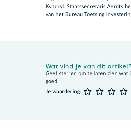
Kyndryl. Staatssecretaris Aerdts 
van het Bureau Toetsing Investerin
Wat vind je van dit artikel
Geef sterren om te laten zien wat je 
goed.
Je waardering: