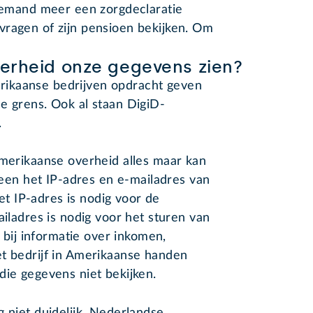
niemand meer een zorgdeclaratie
vragen of zijn pensioen bekijken. Om
erheid onze gegevens zien?
ikaanse bedrijven opdracht geven
e grens. Ook al staan DigiD-
.
Amerikaanse overheid alles maar kan
lleen het IP-adres en e-mailadres van
 IP-adres is nodig voor de
ailadres is nodig voor het sturen van
t bij informatie over inkomen,
et bedrijf in Amerikaanse handen
die gegevens niet bekijken.