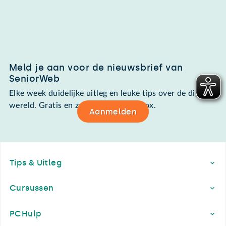
Meld je aan voor de nieuwsbrief van
SeniorWeb
Elke week duidelijke uitleg en leuke tips over de digitale
wereld. Gratis en zomaar in de mailbox.
Aanmelden
Footer
Tips & Uitleg
Cursussen
PCHulp