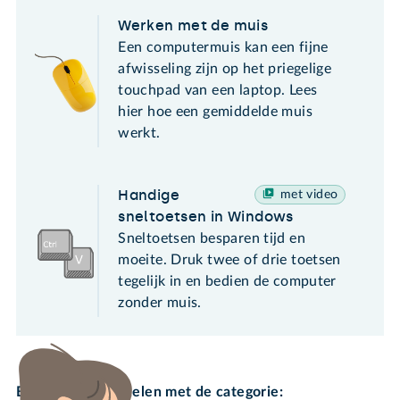
Werken met de muis
Een computermuis kan een fijne
afwisseling zijn op het priegelige
touchpad van een laptop. Lees
hier hoe een gemiddelde muis
werkt.
Handige
met video
sneltoetsen in Windows
Sneltoetsen besparen tijd en
moeite. Druk twee of drie toetsen
tegelijk in en bedien de computer
zonder muis.
Bekijk meer artikelen met de categorie: