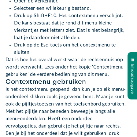
Open de Verkenner.
Selecteer een willekeurig bestand.
Druk op Shift+F10. Het contextmenu verschijnt.
De kans bestaat dat je rond dit menu kleine
vierkantjes met letters ziet. Dat is niet belangrijk,
laat je daardoor niet afleiden.
Druk op de Esc-toets om het contextmenu te
sluiten.
Dat is hoe het overal werkt waar de rechtermuisnop
Inhoudsopgave
wordt verwacht. Lees onder het kopje 'Contextmenu
gebruiken' de verdere bediening van dit menu.
Contextmenu gebruiken
Is het contextmenu geopend, dan kun je op elk menu-
onderdeel klikken zoals je gewend bent. Maar je kunt
ook de pijltjestoetsen van het toetsenbord gebruiken.
Met het pijltje naar beneden beweeg je langs alle
menu-onderdelen. Heeft een onderdeel
vervolgopties, dan gebruik je het pijltje naar rechts.
Ben je bij het onderdeel dat je wilt gebruiken, druk