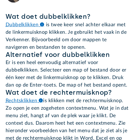
Wat doet dubbelklikken?
Dubbelklikken
is twee keer snel achter elkaar met
de linkermuisknop klikken. Je gebruikt het vaak in de
Verkenner. Bijvoorbeeld om door mappen te
navigeren en bestanden te openen.
Alternatief voor dubbelklikken
Er is een heel eenvoudig alternatief voor
dubbelklikken. Selecteer een map of bestand door er
één keer met de linkermuisknop op te klikken. Druk
dan op de Enter-toets. De map of het bestand opent.
Wat doet de rechtermuisknop?
Rechtsklikken
is klikken met de rechtermuisknop.
Zo open je een zogeheten contextmenu. Wat je in dat
menu ziet, hangt af van de plek waar je klikt. De
context dus. Daarom heet het een contextmenu. Zie
hieronder voorbeelden van het menu dat je ziet als je
met de rechtermuisknop klikt in Word, Excel en op