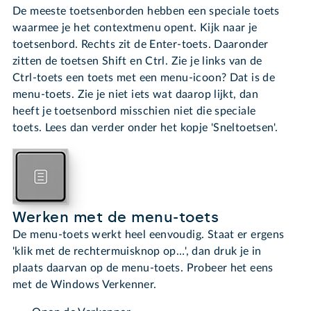
De meeste toetsenborden hebben een speciale toets
waarmee je het contextmenu opent. Kijk naar je
toetsenbord. Rechts zit de Enter-toets. Daaronder
zitten de toetsen Shift en Ctrl. Zie je links van de
Ctrl-toets een toets met een menu-icoon? Dat is de
menu-toets. Zie je niet iets wat daarop lijkt, dan
heeft je toetsenbord misschien niet die speciale
toets. Lees dan verder onder het kopje 'Sneltoetsen'.
Werken met de menu-toets
De menu-toets werkt heel eenvoudig. Staat er ergens
'klik met de rechtermuisknop op…', dan druk je in
plaats daarvan op de menu-toets. Probeer het eens
met de Windows Verkenner.