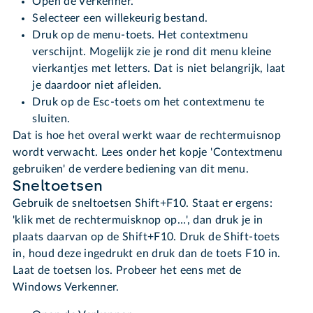
Open de Verkenner.
Selecteer een willekeurig bestand.
Druk op de menu-toets. Het contextmenu
verschijnt. Mogelijk zie je rond dit menu kleine
vierkantjes met letters. Dat is niet belangrijk, laat
je daardoor niet afleiden.
Druk op de Esc-toets om het contextmenu te
sluiten.
Dat is hoe het overal werkt waar de rechtermuisnop
wordt verwacht. Lees onder het kopje 'Contextmenu
gebruiken' de verdere bediening van dit menu.
Sneltoetsen
Gebruik de sneltoetsen Shift+F10. Staat er ergens:
'klik met de rechtermuisknop op…', dan druk je in
plaats daarvan op de Shift+F10. Druk de Shift-toets
in, houd deze ingedrukt en druk dan de toets F10 in.
Laat de toetsen los. Probeer het eens met de
Windows Verkenner.