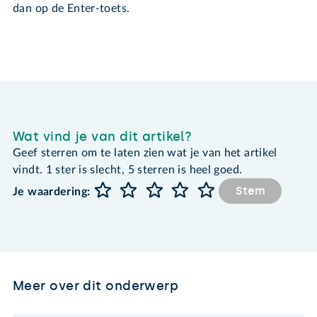
dan op de Enter-toets.
Wat vind je van dit artikel?
Geef sterren om te laten zien wat je van het artikel
vindt. 1 ster is slecht, 5 sterren is heel goed.
Stem
Je waardering:
Meer over dit onderwerp