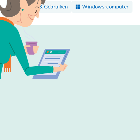
Bedienen & Gebruiken
Windows-computer