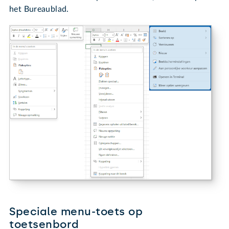
het Bureaublad.
Speciale menu-toets op
toetsenbord