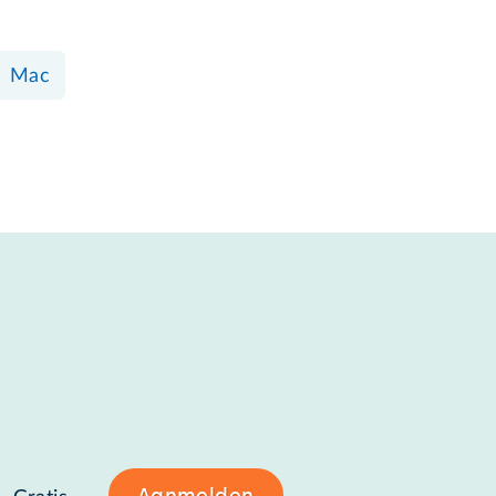
Mac
Aanmelden