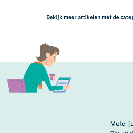
Bekijk meer artikelen met de cate
Meld j