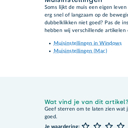
Soms lijkt de muis een eigen leven
erg snel of langzaam op de bewegi
dubbelklikken niet goed? Pas de in
hebben wij verschillende artikelen 
Muisinstellingen in Windows
Muisinstellingen (Mac)
Wat vind je van dit artikel
Geef sterren om te laten zien wat je 
goed.
Je waardering: