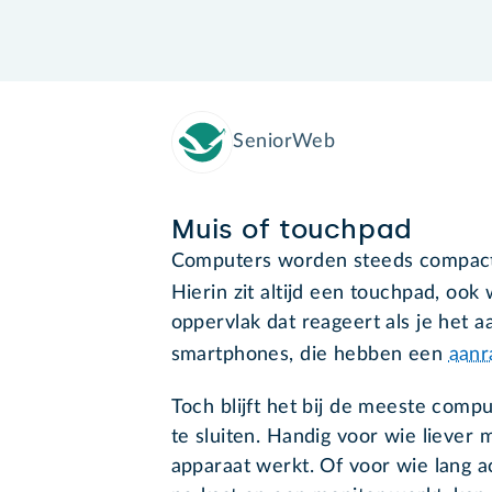
SeniorWeb
Muis of touchpad
Computers worden steeds compact
Hierin zit altijd een touchpad, ook
oppervlak dat reageert als je het a
smartphones, die hebben een
aan
Toch blijft het bij de meeste comp
te sluiten. Handig voor wie liever
apparaat werkt. Of voor wie lang 