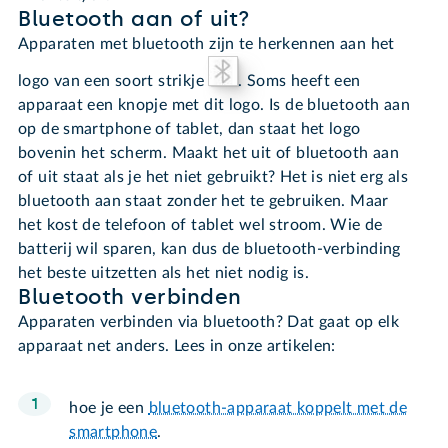
Bluetooth aan of uit?
Apparaten met bluetooth zijn te herkennen aan het
logo van een soort strikje
. Soms heeft een
apparaat een knopje met dit logo. Is de bluetooth aan
op de smartphone of tablet, dan staat het logo
bovenin het scherm. Maakt het uit of bluetooth aan
of uit staat als je het niet gebruikt? Het is niet erg als
bluetooth aan staat zonder het te gebruiken. Maar
het kost de telefoon of tablet wel stroom. Wie de
batterij wil sparen, kan dus de bluetooth-verbinding
het beste uitzetten als het niet nodig is.
Bluetooth verbinden
Apparaten verbinden via bluetooth? Dat gaat op elk
apparaat net anders. Lees in onze artikelen:
hoe je een
bluetooth-apparaat koppelt met de
smartphone
.