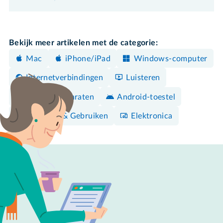
Bekijk meer artikelen met de categorie:
Mac
iPhone/iPad
Windows-computer
Internetverbindingen
Luisteren
Overige apparaten
Android-toestel
Bedienen & Gebruiken
Elektronica