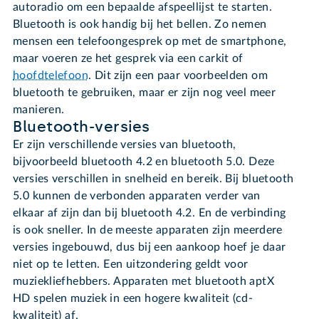
autoradio om een bepaalde afspeellijst te starten.
Bluetooth is ook handig bij het bellen. Zo nemen
mensen een telefoongesprek op met de smartphone,
maar voeren ze het gesprek via een carkit of
hoofdtelefoon
. Dit zijn een paar voorbeelden om
bluetooth te gebruiken, maar er zijn nog veel meer
manieren.
Bluetooth-versies
Er zijn verschillende versies van bluetooth,
bijvoorbeeld bluetooth 4.2 en bluetooth 5.0. Deze
versies verschillen in snelheid en bereik. Bij bluetooth
5.0 kunnen de verbonden apparaten verder van
elkaar af zijn dan bij bluetooth 4.2. En de verbinding
is ook sneller. In de meeste apparaten zijn meerdere
versies ingebouwd, dus bij een aankoop hoef je daar
niet op te letten. Een uitzondering geldt voor
muziekliefhebbers. Apparaten met bluetooth aptX
HD spelen muziek in een hogere kwaliteit (cd-
kwaliteit) af.