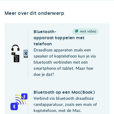
Meer over dit onderwerp
Bluetooth-
met video
apparaat koppelen met
telefoon
Draadloze apparaten zoals een
speaker of koptelefoon kun je via
bluetooth verbinden met een
smartphone of tablet. Maar hoe
doe je dat?
Bluetooth op een Mac(Book)
Verbind via bluetooth draadloze
randapparatuur, zoals een muis of
koptelefoon, met de Mac.