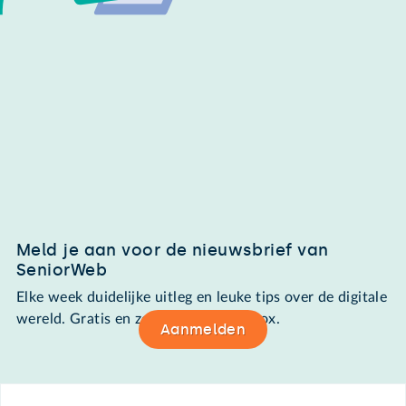
Meld je aan voor de nieuwsbrief van
SeniorWeb
Elke week duidelijke uitleg en leuke tips over de digitale
wereld. Gratis en zomaar in de mailbox.
Aanmelden
Footer