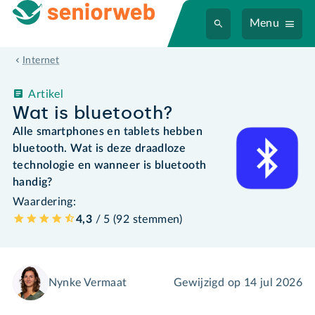
Menu
Internet
Artikel
Wat is bluetooth?
Alle smartphones en tablets hebben
bluetooth. Wat is deze draadloze
technologie en wanneer is bluetooth
handig?
Waardering:
4,3
/ 5 (
92
stemmen
)
Nynke Vermaat
Gewijzigd op
14 jul 2026