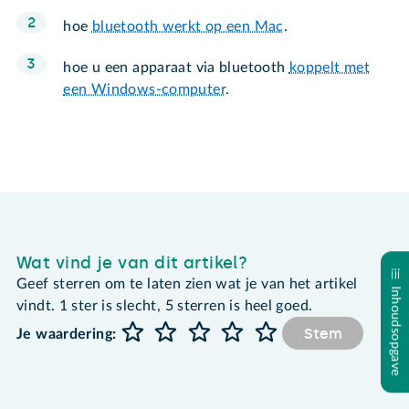
hoe
bluetooth werkt op een Mac
.
hoe u een apparaat via bluetooth
koppelt met
een Windows-computer
.
Wat vind je van dit artikel?
Geef sterren om te laten zien wat je van het artikel
Inhoudsopgave
vindt. 1 ster is slecht, 5 sterren is heel goed.
Stem
Je waardering: