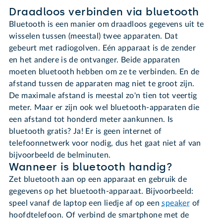
Draadloos verbinden via bluetooth
Bluetooth is een manier om draadloos gegevens uit te
wisselen tussen (meestal) twee apparaten. Dat
gebeurt met radiogolven. Eén apparaat is de zender
en het andere is de ontvanger. Beide apparaten
moeten bluetooth hebben om ze te verbinden. En de
afstand tussen de apparaten mag niet te groot zijn.
De maximale afstand is meestal zo'n tien tot veertig
meter. Maar er zijn ook wel bluetooth-apparaten die
een afstand tot honderd meter aankunnen. Is
bluetooth gratis? Ja! Er is geen internet of
telefoonnetwerk voor nodig, dus het gaat niet af van
bijvoorbeeld de belminuten.
Wanneer is bluetooth handig?
Zet bluetooth aan op een apparaat en gebruik de
gegevens op het bluetooth-apparaat. Bijvoorbeeld:
speel vanaf de laptop een liedje af op een
speaker
of
hoofdtelefoon. Of verbind de smartphone met de