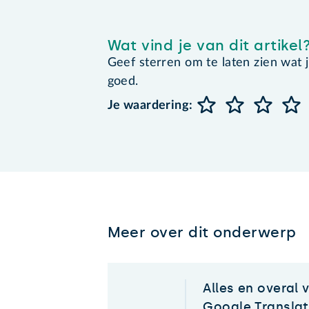
Wat vind je van dit artikel
Geef sterren om te laten zien wat je 
goed.
Je waardering:
Meer over dit onderwerp
Alles en overal 
Google Transla