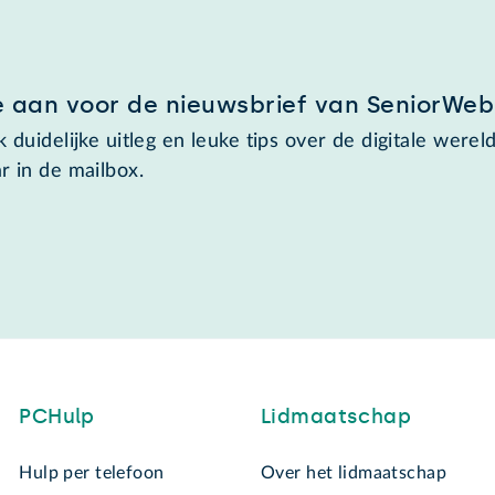
e aan voor de nieuwsbrief van SeniorWeb
 duidelijke uitleg en leuke tips over de digitale wereld
r in de mailbox.
PCHulp
Lidmaatschap
Hulp per telefoon
Over het lidmaatschap