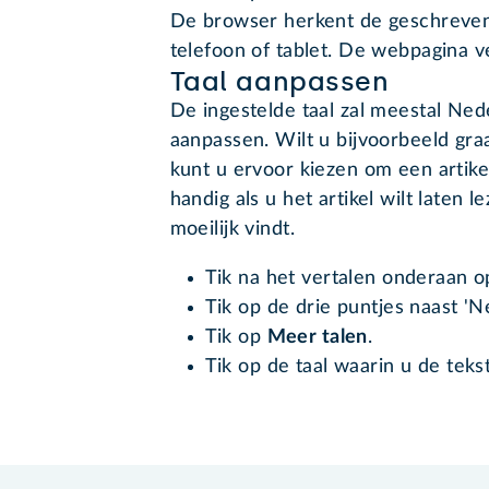
De browser herkent de geschreven 
telefoon of tablet. De webpagina ve
Taal aanpassen
De ingestelde taal zal meestal Ned
aanpassen. Wilt u bijvoorbeeld gra
kunt u ervoor kiezen om een artikel
handig als u het artikel wilt laten
moeilijk vindt.
Tik na het vertalen onderaan 
Tik op de drie puntjes naast 'N
Tik op
Meer talen
.
Tik op de taal waarin u de tekst