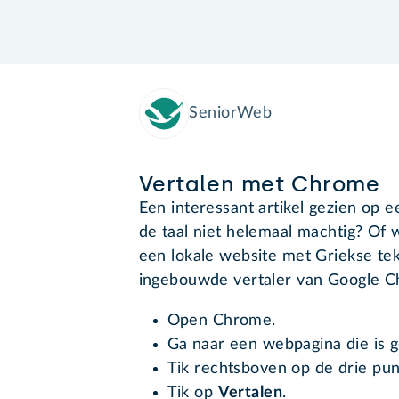
SeniorWeb
Vertalen met Chrome
Een interessant artikel gezien op 
de taal niet helemaal machtig? Of w
een lokale website met Griekse te
ingebouwde vertaler van Google 
Open Chrome.
Ga naar een webpagina die is g
Tik rechtsboven op de drie pun
Tik op
Vertalen
.