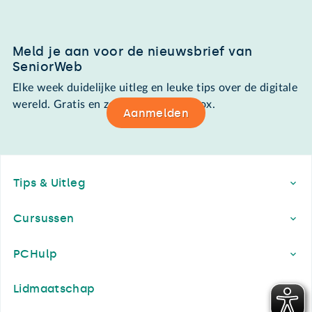
Meld je aan voor de nieuwsbrief van
SeniorWeb
Elke week duidelijke uitleg en leuke tips over de digitale
wereld. Gratis en zomaar in de mailbox.
Aanmelden
Footer
Tips & Uitleg
Cursussen
PCHulp
Lidmaatschap