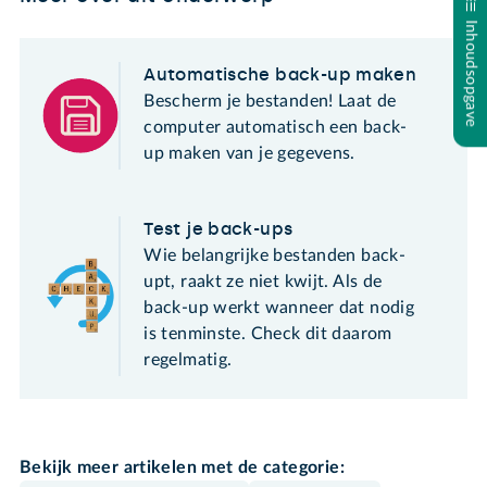
Inhoudsopgave
Automatische back-up maken
Bescherm je bestanden! Laat de
computer automatisch een back-
up maken van je gegevens.
Test je back-ups
Wie belangrijke bestanden back-
upt, raakt ze niet kwijt. Als de
back-up werkt wanneer dat nodig
is tenminste. Check dit daarom
regelmatig.
Bekijk meer artikelen met de categorie: