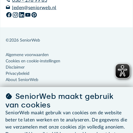
030 - 276 99 65
leden@seniorweb.nl
©2026 SeniorWeb
Algemene voorwaarden
Cookies en cookie-instellingen
Disclaimer
Privacybeleid
About SeniorWeb
SeniorWeb maakt gebruik
van cookies
SeniorWeb maakt gebruik van cookies om de website
beter te laten werken en te analyseren. De gegevens die
we verzamelen met onze cookies zijn volledig anoniem.