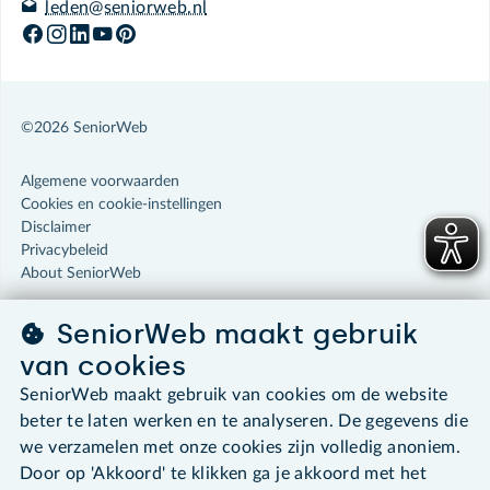
leden@seniorweb.nl
©2026 SeniorWeb
Algemene voorwaarden
Cookies en cookie-instellingen
Disclaimer
Privacybeleid
About SeniorWeb
SeniorWeb maakt gebruik
van cookies
SeniorWeb maakt gebruik van cookies om de website
beter te laten werken en te analyseren. De gegevens die
we verzamelen met onze cookies zijn volledig anoniem.
Door op 'Akkoord' te klikken ga je akkoord met het