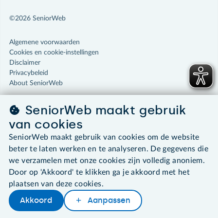
©2026 SeniorWeb
Algemene voorwaarden
Cookies en cookie-instellingen
Disclaimer
Privacybeleid
About SeniorWeb
SeniorWeb maakt gebruik
van cookies
SeniorWeb maakt gebruik van cookies om de website
beter te laten werken en te analyseren. De gegevens die
we verzamelen met onze cookies zijn volledig anoniem.
Door op 'Akkoord' te klikken ga je akkoord met het
plaatsen van deze cookies.
Akkoord
Aanpassen
Later lezen
Delen