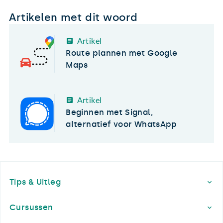
Artikelen met dit woord
Artikel
Route plannen met Google
Maps
Artikel
Beginnen met Signal,
alternatief voor WhatsApp
Footer
Tips & Uitleg
Cursussen