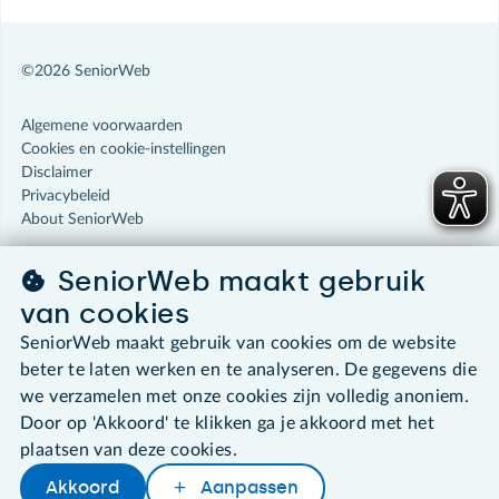
©2026 SeniorWeb
Algemene voorwaarden
Cookies en cookie-instellingen
Disclaimer
Privacybeleid
About SeniorWeb
SeniorWeb maakt gebruik
van cookies
SeniorWeb maakt gebruik van cookies om de website
beter te laten werken en te analyseren. De gegevens die
we verzamelen met onze cookies zijn volledig anoniem.
Door op 'Akkoord' te klikken ga je akkoord met het
plaatsen van deze cookies.
Akkoord
Aanpassen