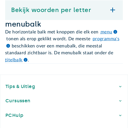
Bekijk woorden per letter
menubalk
De horizontale balk met knoppen die elk een
menu
tonen als erop geklikt wordt. De meeste
programma's
beschikken over een menubalk, die meestal
standaard zichtbaar is. De menubalk staat onder de
titelbalk
.
Footer
Tips & Uitleg
Cursussen
PCHulp