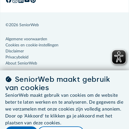
©2026 SeniorWeb
Algemene voorwaarden
Cookies en cookie-instellingen
Disclaimer
Privacybeleid
About SeniorWeb
SeniorWeb maakt gebruik
van cookies
SeniorWeb maakt gebruik van cookies om de website
beter te laten werken en te analyseren. De gegevens die
we verzamelen met onze cookies zijn volledig anoniem.
Door op 'Akkoord' te klikken ga je akkoord met het
plaatsen van deze cookies.