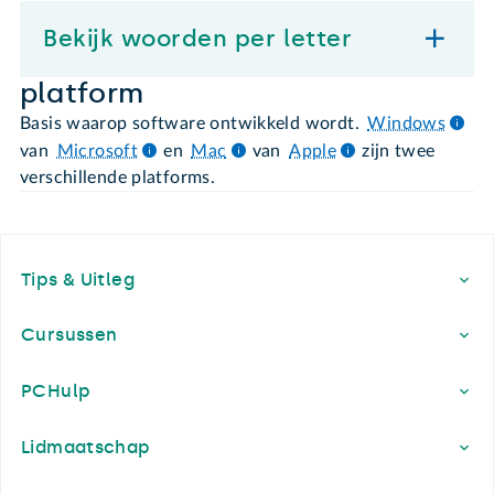
Bekijk woorden per letter
platform
Basis waarop software ontwikkeld wordt.
Windows
van
Microsoft
en
Mac
van
Apple
zijn twee
verschillende platforms.
Footer
Tips & Uitleg
Cursussen
PCHulp
Lidmaatschap