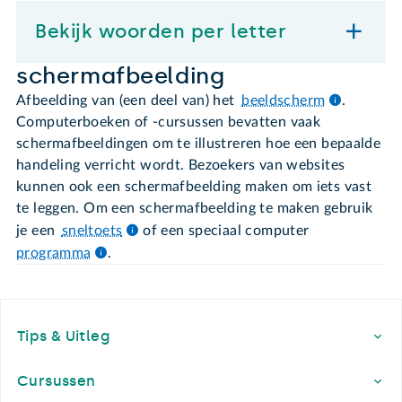
Bekijk woorden per letter
schermafbeelding
Afbeelding van (een deel van) het
beeldscherm
.
Computerboeken of -cursussen bevatten vaak
schermafbeeldingen om te illustreren hoe een bepaalde
handeling verricht wordt. Bezoekers van websites
kunnen ook een schermafbeelding maken om iets vast
te leggen. Om een schermafbeelding te maken gebruik
je een
sneltoets
of een speciaal computer
programma
.
Footer
Tips & Uitleg
Cursussen